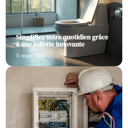
Simplifiez votre quotidien grâce
à une toilette innovante
11 mars 2026