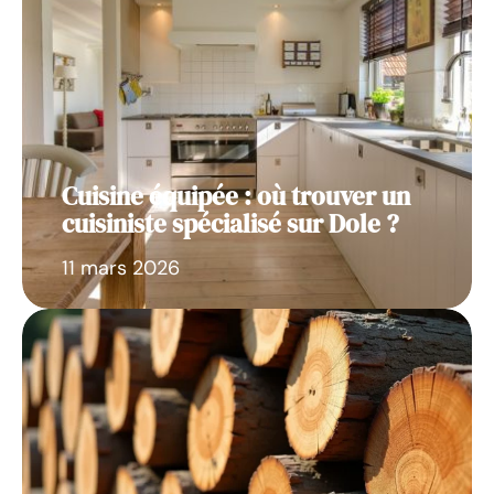
Cuisine équipée : où trouver un
cuisiniste spécialisé sur Dole ?
11 mars 2026