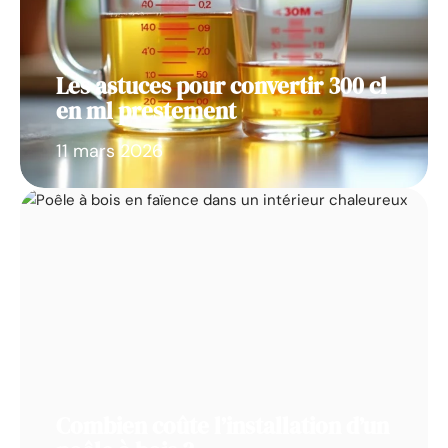
Les astuces pour convertir 300 cl
en ml prestement
11 mars 2026
Combien coûte l’installation d’un