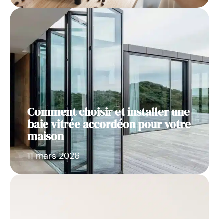
Comment choisir et installer une
baie vitrée accordéon pour votre
maison
11 mars 2026