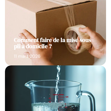
Comment faire de la mise sous
pli à domicile ?
11 mars 2026