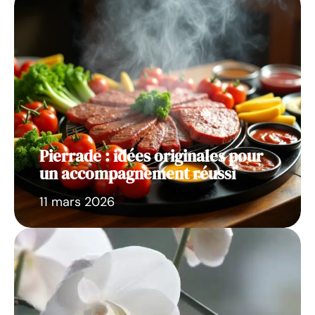
Pierrade : idées originales pour
un accompagnement réussi
11 mars 2026