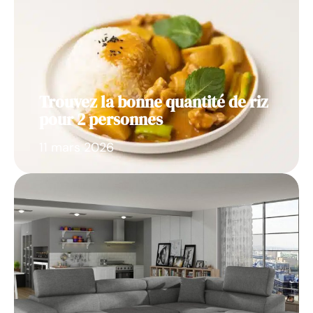
Trouvez la bonne quantité de riz
pour 2 personnes
11 mars 2026