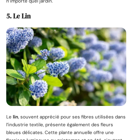
n’importe quel jardin.
5. Le Lin
Le
lin
, souvent apprécié pour ses fibres utilisées dans
l’industrie textile, présente également des fleurs
bleues délicates. Cette plante annuelle offre une