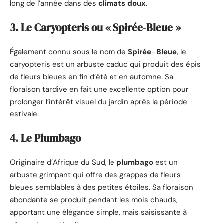
long de l’année dans des
climats doux
.
3. Le Caryopteris ou « Spirée-Bleue »
Également connu sous le nom de
Spirée
–
Bleue
, le
caryopteris est un arbuste caduc qui produit des épis
de fleurs bleues en fin d’été et en automne. Sa
floraison tardive en fait une excellente option pour
prolonger l’intérêt visuel du jardin après la période
estivale.
4. Le Plumbago
Originaire d’Afrique du Sud, le
plumbago
est un
arbuste grimpant qui offre des grappes de fleurs
bleues semblables à des petites étoiles. Sa floraison
abondante se produit pendant les mois chauds,
apportant une élégance simple, mais saisissante à