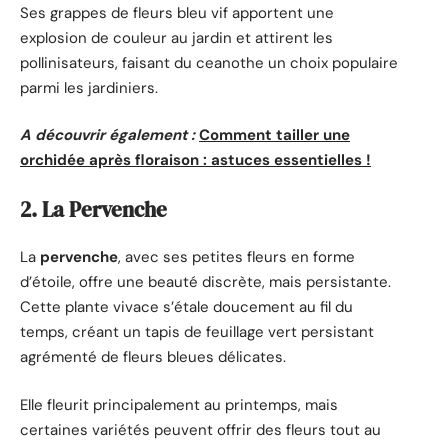
Ses grappes de fleurs bleu vif apportent une
explosion de couleur au jardin et attirent les
pollinisateurs, faisant du ceanothe un choix populaire
parmi les jardiniers.
A découvrir également :
Comment tailler une
orchidée après floraison : astuces essentielles !
2. La Pervenche
La
pervenche
, avec ses petites fleurs en forme
d’étoile, offre une beauté discrète, mais persistante.
Cette plante vivace s’étale doucement au fil du
temps, créant un tapis de feuillage vert persistant
agrémenté de fleurs bleues délicates.
Elle fleurit principalement au printemps, mais
certaines variétés peuvent offrir des fleurs tout au