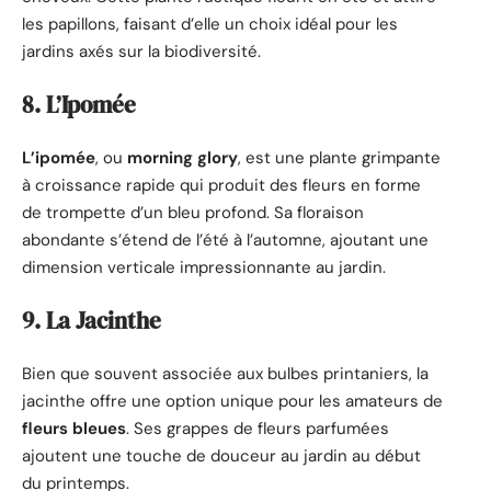
les papillons, faisant d’elle un choix idéal pour les
jardins axés sur la biodiversité.
8. L’Ipomée
L’ipomée
, ou
morning glory
, est une plante grimpante
à croissance rapide qui produit des fleurs en forme
de trompette d’un bleu profond. Sa floraison
abondante s’étend de l’été à l’automne, ajoutant une
dimension verticale impressionnante au jardin.
9. La Jacinthe
Bien que souvent associée aux bulbes printaniers, la
jacinthe offre une option unique pour les amateurs de
fleurs bleues
. Ses grappes de fleurs parfumées
ajoutent une touche de douceur au jardin au début
du printemps.