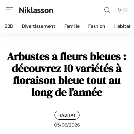
B2B
Divertissement
Famille
Fashion
Habitat
Arbustes a fleurs bleues :
découvrez 10 variétés à
floraison bleue tout au
long de l’année
HABITAT
05/06/2026