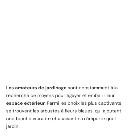
Les amateurs de jardinage
sont constamment à la
recherche de moyens pour égayer et embellir leur
espace extérieur
. Parmi les choix les plus captivants
se trouvent les arbustes à fleurs bleues, qui ajoutent
une touche vibrante et apaisante à n’importe quel
jardin.