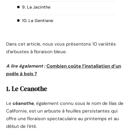
9. La Jacinthe
10. La Gentiane
Dans cet article, nous vous présentons 10 variétés
d’arbustes à floraison bleue.
A lire également :
Combien coûte l’installation d’un
poêle à bois ?
1. Le Ceanothe
Le
céanothe
, également connu sous le nom de lilas de
Californie, est un arbuste à feuilles persistantes qui
offre une floraison spectaculaire au printemps et au
début de l’été.