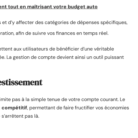
t tout en maîtrisant votre budget auto
 et d’y affecter des catégories de dépenses spécifiques,
ration, afin de suivre vos finances en temps réel.
tent aux utilisateurs de bénéficier d’une véritable
e. La gestion de compte devient ainsi un outil puissant
vestissement
limite pas à la simple tenue de votre compte courant. Le
t compétitif
, permettant de faire fructifier vos économies
s’arrêtent pas là.