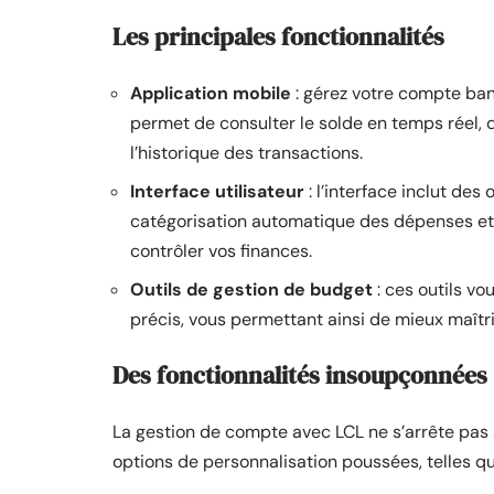
Les principales fonctionnalités
Application mobile
: gérez votre compte banc
permet de consulter le solde en temps réel, 
l’historique des transactions.
Interface utilisateur
: l’interface inclut de
catégorisation automatique des dépenses et 
contrôler vos finances.
Outils de gestion de budget
: ces outils vo
précis, vous permettant ainsi de mieux maîtr
Des fonctionnalités insoupçonnées
La gestion de compte avec LCL ne s’arrête pas 
options de personnalisation poussées, telles qu