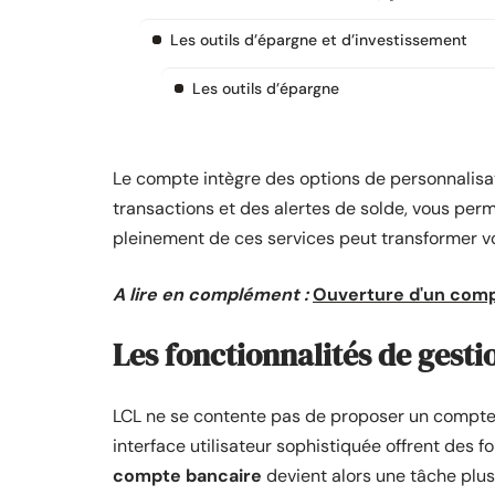
Les outils d’épargne et d’investissement
Les outils d’épargne
Le compte intègre des options de personnalis
transactions et des alertes de solde, vous perm
pleinement de ces services peut transformer v
A lire en complément :
Ouverture d'un comp
Les fonctionnalités de gest
LCL ne se contente pas de proposer un compte 
interface utilisateur sophistiquée offrent des
compte bancaire
devient alors une tâche plus 