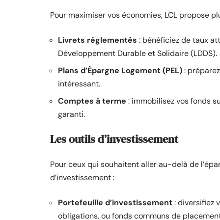
Pour maximiser vos économies, LCL propose plu
Livrets réglementés
: bénéficiez de taux at
Développement Durable et Solidaire (LDDS).
Plans d’Épargne Logement (PEL)
: préparez
intéressant.
Comptes à terme
: immobilisez vos fonds 
garanti.
Les outils d’investissement
Pour ceux qui souhaitent aller au-delà de l’ép
d’investissement :
Portefeuille d’investissement
: diversifiez
obligations, ou fonds communs de placement