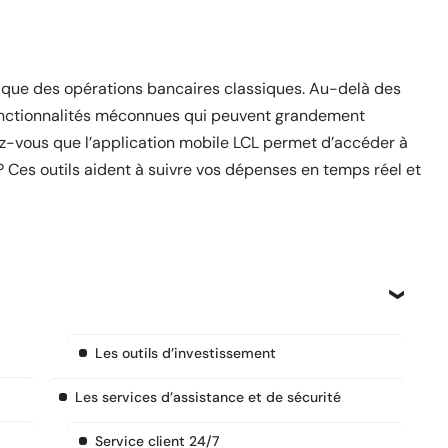
s que des opérations bancaires classiques. Au-delà des
fonctionnalités méconnues qui peuvent grandement
iez-vous que l’application mobile LCL permet d’accéder à
? Ces outils aident à suivre vos dépenses en temps réel et
Les outils d’investissement
Les services d’assistance et de sécurité
Service client 24/7