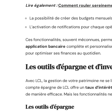
Lire également :
Comment rouler sereinemen
La possibilité de créer des budgets mensuels
L’activation de notifications pour chaque opé
Ces fonctionnalités, souvent méconnues, permet
application bancaire
complète et personnalisé
pour optimiser ses finances au quotidien.
Les outils d’épargne et d’in
Avec LCL, la gestion de votre patrimoine ne se 
compte épargne de LCL offre un
taux d’intérê
de manière efficace. Mais les fonctionnalités ne 
Les outils d’épargne