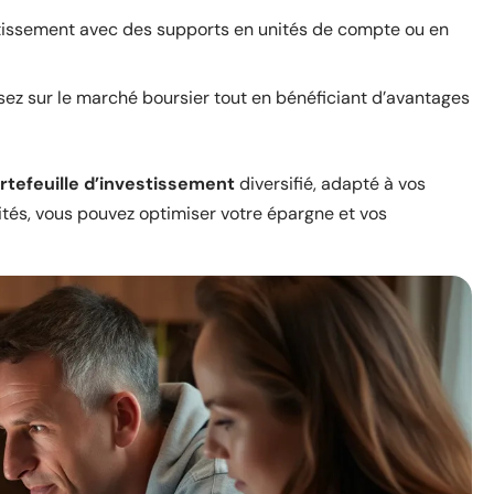
tissement avec des supports en unités de compte ou en
ssez sur le marché boursier tout en bénéficiant d’avantages
rtefeuille d’investissement
diversifié, adapté à vos
alités, vous pouvez optimiser votre épargne et vos