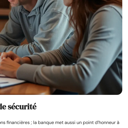
de sécurité
ns financières ; la banque met aussi un point d’honneur à