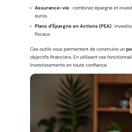
Assurance-vie
: combinez épargne et inves
euros.
Plans d’Épargne en Actions (PEA)
: investi
fiscaux.
Ces outils vous permettent de construire un
po
objectifs financiers. En utilisant ces fonctionn
investissements en toute confiance.