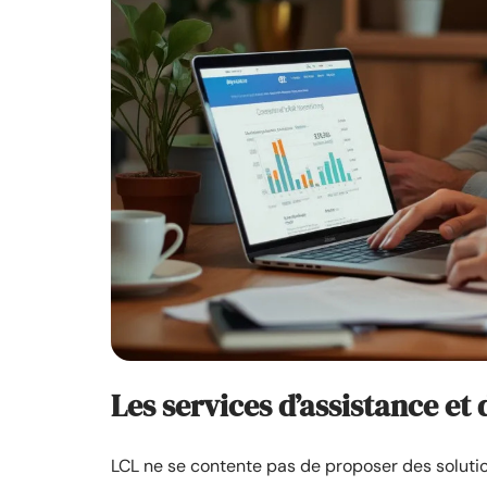
Les services d’assistance et 
LCL ne se contente pas de proposer des solutio