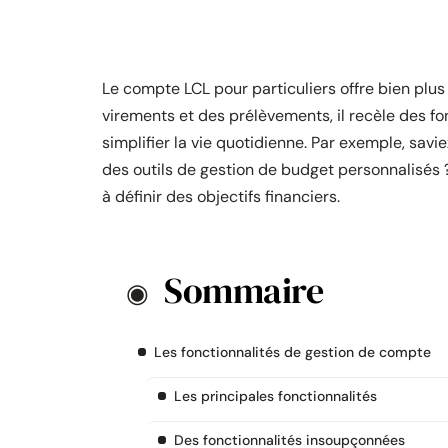
Le compte LCL pour particuliers offre bien plu
virements et des prélèvements, il recèle des 
simplifier la vie quotidienne. Par exemple, sav
des outils de gestion de budget personnalisés 
à définir des objectifs financiers.
Sommaire
Les fonctionnalités de gestion de compte
Les principales fonctionnalités
Des fonctionnalités insoupçonnées