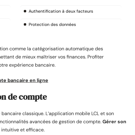
Authentification à deux facteurs
Protection des données
ation comme la catégorisation automatique des
ettant de mieux maîtriser vos finances. Profiter
otre expérience bancaire.
te bancaire en ligne
ion de compte
bancaire classique. L’application mobile LCL et son
 fonctionnalités avancées de gestion de compte.
Gérer son
intuitive et efficace.