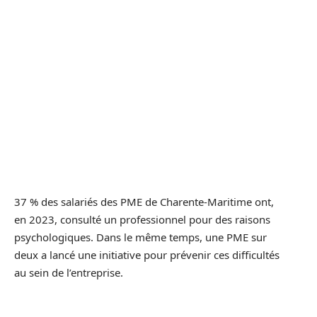
37 % des salariés des PME de Charente-Maritime ont,
en 2023, consulté un professionnel pour des raisons
psychologiques. Dans le même temps, une PME sur
deux a lancé une initiative pour prévenir ces difficultés
au sein de l’entreprise.