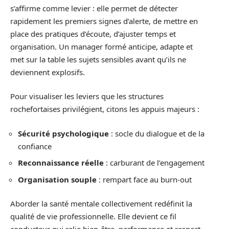
s’affirme comme levier : elle permet de détecter
rapidement les premiers signes d’alerte, de mettre en
place des pratiques d’écoute, d’ajuster temps et
organisation. Un manager formé anticipe, adapte et
met sur la table les sujets sensibles avant qu’ils ne
deviennent explosifs.
Pour visualiser les leviers que les structures
rochefortaises privilégient, citons les appuis majeurs :
Sécurité psychologique
: socle du dialogue et de la
confiance
Reconnaissance réelle
: carburant de l’engagement
Organisation souple
: rempart face au burn-out
Aborder la santé mentale collectivement redéfinit la
qualité de vie professionnelle. Elle devient ce fil