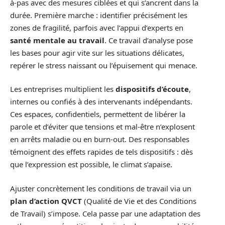
à-pas avec des mesures ciblées et qui s’ancrent dans la
durée. Première marche : identifier précisément les
zones de fragilité, parfois avec l’appui d’experts en
santé mentale au travail
. Ce travail d’analyse pose
les bases pour agir vite sur les situations délicates,
repérer le stress naissant ou l’épuisement qui menace.
Les entreprises multiplient les
dispositifs d’écoute
,
internes ou confiés à des intervenants indépendants.
Ces espaces, confidentiels, permettent de libérer la
parole et d’éviter que tensions et mal-être n’explosent
en arrêts maladie ou en burn-out. Des responsables
témoignent des effets rapides de tels dispositifs : dès
que l’expression est possible, le climat s’apaise.
Ajuster concrètement les conditions de travail via un
plan d’action QVCT
(Qualité de Vie et des Conditions
de Travail) s’impose. Cela passe par une adaptation des