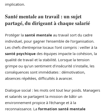
implication.
Santé mentale au travail : un sujet
partagé, du dirigeant à chaque salarié
Protéger la
santé mentale
au travail sort du cadre
individuel, pour gagner l’ensemble de l’organisation.
Les chefs d’entreprise locaux l’ont compris : veiller à la
santé psychique
des équipes impacte la cohésion, la
qualité de travail et la stabilité. Lorsque la tension
grimpe ou qu’un sentiment d’insécurité s’installe, les
conséquences sont immédiates : démotivation,
absences répétées, difficultés à avancer.
Dialogue social : les mots ont tout leur poids. Managers
et salariés se partagent la mission de bâtir un
environnement propice à l’échange et à la
reconnaissance. La
formation santé mentale