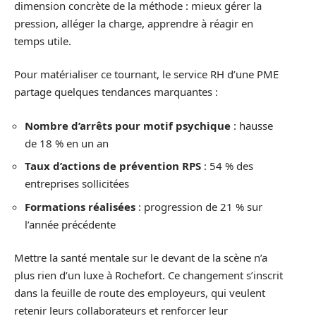
dimension concrète de la méthode : mieux gérer la
pression, alléger la charge, apprendre à réagir en
temps utile.
Pour matérialiser ce tournant, le service RH d’une PME
partage quelques tendances marquantes :
Nombre d’arrêts pour motif psychique
: hausse
de 18 % en un an
Taux d’actions de prévention RPS
: 54 % des
entreprises sollicitées
Formations réalisées
: progression de 21 % sur
l’année précédente
Mettre la santé mentale sur le devant de la scène n’a
plus rien d’un luxe à Rochefort. Ce changement s’inscrit
dans la feuille de route des employeurs, qui veulent
retenir leurs collaborateurs et renforcer leur