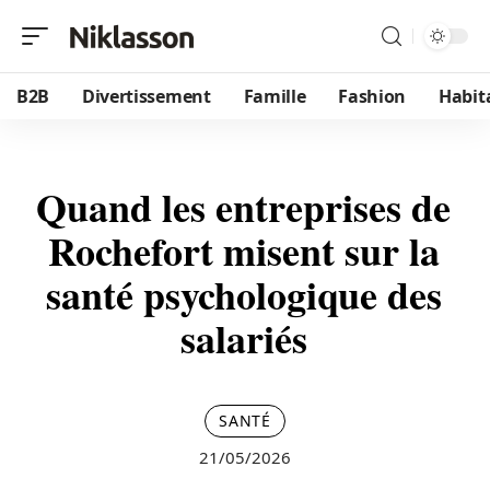
B2B
Divertissement
Famille
Fashion
Habit
Quand les entreprises de
Rochefort misent sur la
santé psychologique des
salariés
SANTÉ
21/05/2026