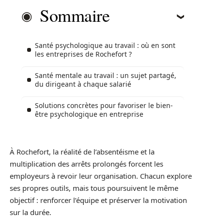
Sommaire
Santé psychologique au travail : où en sont
les entreprises de Rochefort ?
Santé mentale au travail : un sujet partagé,
du dirigeant à chaque salarié
Solutions concrètes pour favoriser le bien-
être psychologique en entreprise
À Rochefort, la réalité de l’absentéisme et la
multiplication des arrêts prolongés forcent les
employeurs à revoir leur organisation. Chacun explore
ses propres outils, mais tous poursuivent le même
objectif : renforcer l’équipe et préserver la motivation
sur la durée.