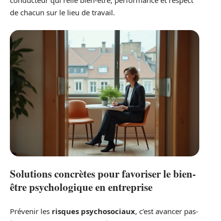
conducteur qui relie bien-être, performance et respect
de chacun sur le lieu de travail.
Solutions concrètes pour favoriser le bien-
être psychologique en entreprise
Prévenir les
risques psychosociaux
, c’est avancer pas-