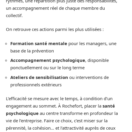
rythmes, une répartition plus juste des responsabilités,
un accompagnement réel de chaque membre du
collectif.
On retrouve ces actions parmi les plus utilisées :
Formation santé mentale
pour les managers, une
base de la prévention
Accompagnement psychologique
, disponible
ponctuellement ou sur le long terme
Ateliers de sensibilisation
ou interventions de
professionnels extérieurs
L’efficacité se mesure avec le temps, à condition d’un
engagement au sommet. À Rochefort, placer la
santé
psychologique
au centre transforme en profondeur la
vie de l’entreprise. Faire ce choix, c’est miser sur la
pérennité, la cohésion… et l’attractivité auprès de ceux