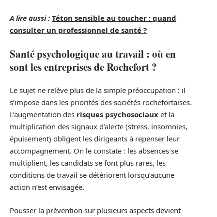
A lire aussi :
Téton sensible au toucher : quand
consulter un professionnel de santé ?
Santé psychologique au travail : où en
sont les entreprises de Rochefort ?
Le sujet ne relève plus de la simple préoccupation : il
s’impose dans les priorités des sociétés rochefortaises.
L’augmentation des
risques psychosociaux
et la
multiplication des signaux d’alerte (stress, insomnies,
épuisement) obligent les dirigeants à repenser leur
accompagnement. On le constate : les absences se
multiplient, les candidats se font plus rares, les
conditions de travail se détériorent lorsqu’aucune
action n’est envisagée.
Pousser la prévention sur plusieurs aspects devient