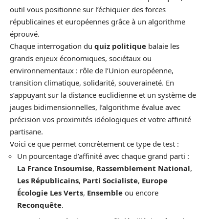
outil vous positionne sur l’échiquier des forces
républicaines et européennes grâce à un algorithme
éprouvé.
Chaque interrogation du
quiz politique
balaie les
grands enjeux économiques, sociétaux ou
environnementaux : rôle de l’Union européenne,
transition climatique, solidarité, souveraineté. En
s’appuyant sur la distance euclidienne et un système de
jauges bidimensionnelles, l’algorithme évalue avec
précision vos proximités idéologiques et votre affinité
partisane.
Voici ce que permet concrètement ce type de test :
Un pourcentage d’affinité avec chaque grand parti :
La France Insoumise
,
Rassemblement National
,
Les Républicains
,
Parti Socialiste
,
Europe
Écologie Les Verts
,
Ensemble
ou encore
Reconquête
.