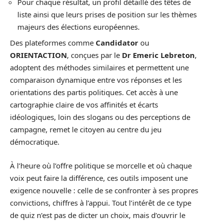
Pour chaque résultat, un profil détaillé des têtes de
liste ainsi que leurs prises de position sur les thèmes
majeurs des élections européennes.
Des plateformes comme
Candidator
ou
ORIENTACTION
, conçues par le
Dr Emeric Lebreton
,
adoptent des méthodes similaires et permettent une
comparaison dynamique entre vos réponses et les
orientations des partis politiques. Cet accès à une
cartographie claire de vos affinités et écarts
idéologiques, loin des slogans ou des perceptions de
campagne, remet le citoyen au centre du jeu
démocratique.
À l’heure où l’offre politique se morcelle et où chaque
voix peut faire la différence, ces outils imposent une
exigence nouvelle : celle de se confronter à ses propres
convictions, chiffres à l’appui. Tout l’intérêt de ce type
de quiz n’est pas de dicter un choix, mais d’ouvrir le