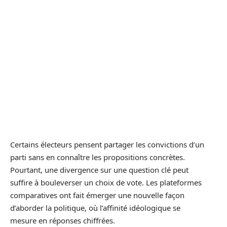
Certains électeurs pensent partager les convictions d’un
parti sans en connaître les propositions concrètes.
Pourtant, une divergence sur une question clé peut
suffire à bouleverser un choix de vote. Les plateformes
comparatives ont fait émerger une nouvelle façon
d’aborder la politique, où l’affinité idéologique se
mesure en réponses chiffrées.