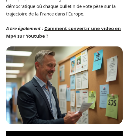
démocratique où chaque bulletin de vote pèse sur la
trajectoire de la France dans l’Europe.
A lire également :
Comment convertir une video en
Mp4 sur Youtube ?