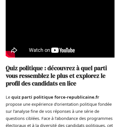
Quiz politique : découvrez à quel parti
vous ressemblez le plus et explorez le
profil des candidats en lice
Le
quiz parti politique force-republicaine.fr
propose une expérience d’orientation politique fondée
sur l’analyse fine de vos réponses à une série de
questions ciblées. Face à l’abondance des programmes
électoraux et à la diversité des candidats politiques, cet