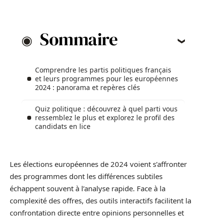
Sommaire
Comprendre les partis politiques français
et leurs programmes pour les européennes
2024 : panorama et repères clés
Quiz politique : découvrez à quel parti vous
ressemblez le plus et explorez le profil des
candidats en lice
Les élections européennes de 2024 voient s’affronter
des programmes dont les différences subtiles
échappent souvent à l’analyse rapide. Face à la
complexité des offres, des outils interactifs facilitent la
confrontation directe entre opinions personnelles et