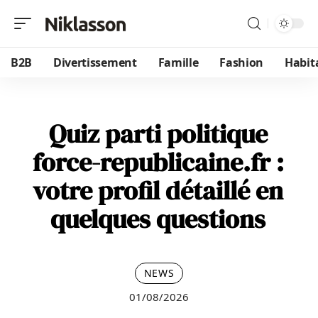
B2B
Divertissement
Famille
Fashion
Habit
Quiz parti politique
force-republicaine.fr :
votre profil détaillé en
quelques questions
NEWS
01/08/2026