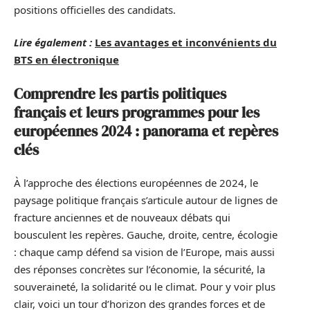
positions officielles des candidats.
Lire également :
Les avantages et inconvénients du
BTS en électronique
Comprendre les partis politiques
français et leurs programmes pour les
européennes 2024 : panorama et repères
clés
À l’approche des élections européennes de 2024, le
paysage politique français s’articule autour de lignes de
fracture anciennes et de nouveaux débats qui
bousculent les repères. Gauche, droite, centre, écologie
: chaque camp défend sa vision de l’Europe, mais aussi
des réponses concrètes sur l’économie, la sécurité, la
souveraineté, la solidarité ou le climat. Pour y voir plus
clair, voici un tour d’horizon des grandes forces et de