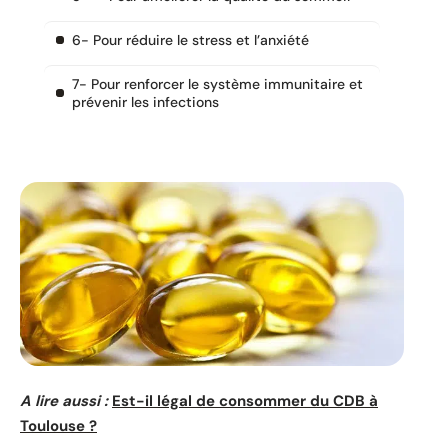
6- Pour réduire le stress et l’anxiété
7- Pour renforcer le système immunitaire et
prévenir les infections
A lire aussi :
Est-il légal de consommer du CDB à
Toulouse ?