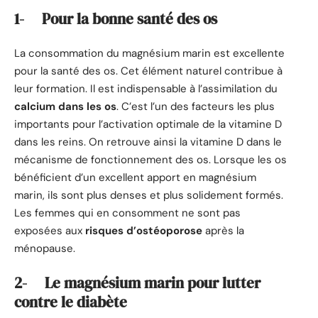
1- Pour la bonne santé des os
La consommation du magnésium marin est excellente
pour la santé des os. Cet élément naturel contribue à
leur formation. Il est indispensable à l’assimilation du
calcium dans les os
. C’est l’un des facteurs les plus
importants pour l’activation optimale de la vitamine D
dans les reins. On retrouve ainsi la vitamine D dans le
mécanisme de fonctionnement des os. Lorsque les os
bénéficient d’un excellent apport en magnésium
marin, ils sont plus denses et plus solidement formés.
Les femmes qui en consomment ne sont pas
exposées aux
risques d’ostéoporose
après la
ménopause.
2- Le magnésium marin pour lutter
contre le diabète