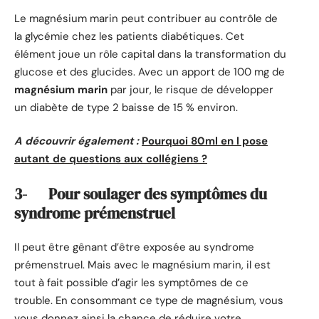
Le magnésium marin peut contribuer au contrôle de
la glycémie chez les patients diabétiques. Cet
élément joue un rôle capital dans la transformation du
glucose et des glucides. Avec un apport de 100 mg de
magnésium marin
par jour, le risque de développer
un diabète de type 2 baisse de 15 % environ.
A découvrir également :
Pourquoi 80ml en l pose
autant de questions aux collégiens ?
3- Pour soulager des symptômes du
syndrome prémenstruel
Il peut être gênant d’être exposée au syndrome
prémenstruel. Mais avec le magnésium marin, il est
tout à fait possible d’agir les symptômes de ce
trouble. En consommant ce type de magnésium, vous
vous donnez ainsi la chance de réduire votre