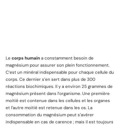
Le
corps humain
a constamment besoin de
magnésium pour assurer son plein fonctionnement.
C’est un minéral indispensable pour chaque cellule du
corps. Ce dernier s’en sert dans plus de 300
réactions biochimiques. Il y a environ 25 grammes de
magnésium présent dans l’organisme. Une première
moitié est contenue dans les cellules et les organes
et l’autre moitié est retenue dans les os. La
consommation du magnésium peut s’avérer
indispensable en cas de carence ; mais il est toujours