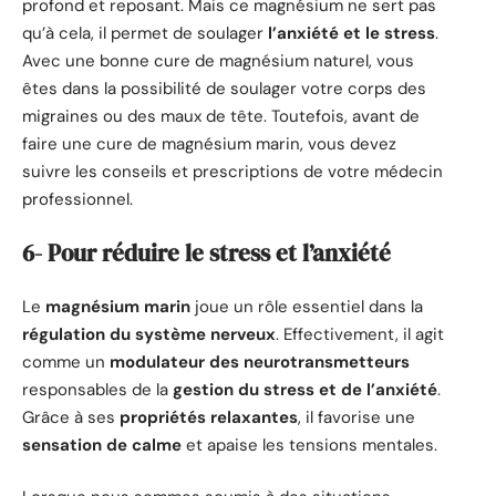
profond et reposant. Mais ce magnésium ne sert pas
qu’à cela, il permet de soulager
l’anxiété et le stress
.
Avec une bonne cure de magnésium naturel, vous
êtes dans la possibilité de soulager votre corps des
migraines ou des maux de tête. Toutefois, avant de
faire une cure de magnésium marin, vous devez
suivre les conseils et prescriptions de votre médecin
professionnel.
6- Pour réduire le stress et l’anxiété
Le
magnésium marin
joue un rôle essentiel dans la
régulation du système nerveux
. Effectivement, il agit
comme un
modulateur des neurotransmetteurs
responsables de la
gestion du stress et de l’anxiété
.
Grâce à ses
propriétés relaxantes
, il favorise une
sensation de calme
et apaise les tensions mentales.