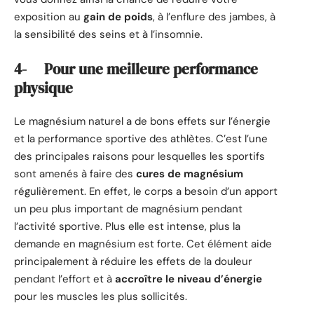
exposition au
gain de poids
, à l’enflure des jambes, à
la sensibilité des seins et à l’insomnie.
4- Pour une meilleure performance
physique
Le magnésium naturel a de bons effets sur l’énergie
et la performance sportive des athlètes. C’est l’une
des principales raisons pour lesquelles les sportifs
sont amenés à faire des
cures de magnésium
régulièrement. En effet, le corps a besoin d’un apport
un peu plus important de magnésium pendant
l’activité sportive. Plus elle est intense, plus la
demande en magnésium est forte. Cet élément aide
principalement à réduire les effets de la douleur
pendant l’effort et à
accroître le niveau d’énergie
pour les muscles les plus sollicités.