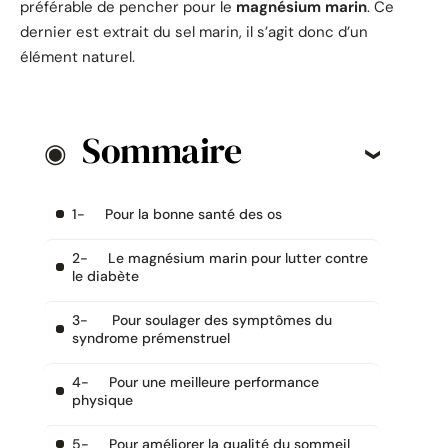
préférable de pencher pour le
magnésium marin
. Ce
dernier est extrait du sel marin, il s’agit donc d’un
élément naturel.
Sommaire
1- Pour la bonne santé des os
2- Le magnésium marin pour lutter contre
le diabète
3- Pour soulager des symptômes du
syndrome prémenstruel
4- Pour une meilleure performance
physique
5- Pour améliorer la qualité du sommeil