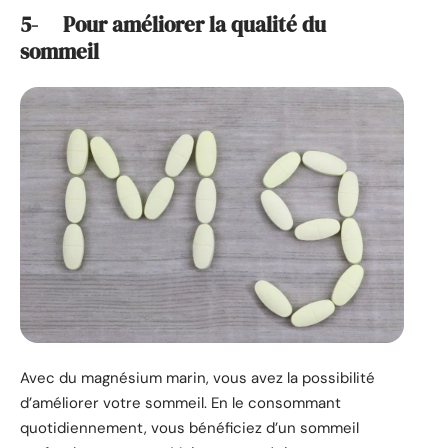
5- Pour améliorer la qualité du
sommeil
Avec du magnésium marin, vous avez la possibilité
d’améliorer votre sommeil. En le consommant
quotidiennement, vous bénéficiez d’un sommeil