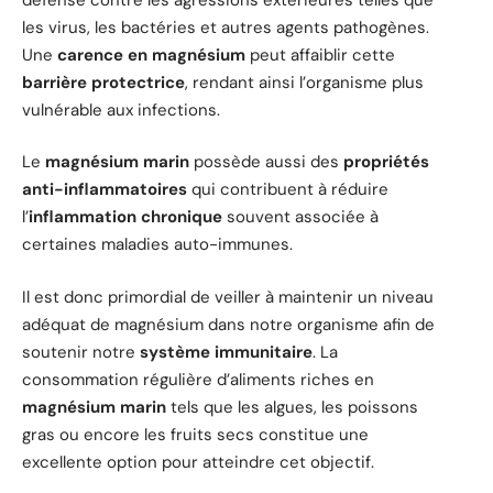
les virus, les bactéries et autres agents pathogènes.
Une
carence en magnésium
peut affaiblir cette
barrière protectrice
, rendant ainsi l’organisme plus
vulnérable aux infections.
Le
magnésium marin
possède aussi des
propriétés
anti-inflammatoires
qui contribuent à réduire
l’
inflammation chronique
souvent associée à
certaines maladies auto-immunes.
Il est donc primordial de veiller à maintenir un niveau
adéquat de magnésium dans notre organisme afin de
soutenir notre
système immunitaire
. La
consommation régulière d’aliments riches en
magnésium marin
tels que les algues, les poissons
gras ou encore les fruits secs constitue une
excellente option pour atteindre cet objectif.