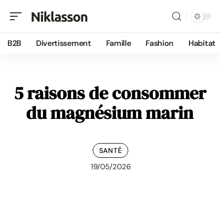
B2B
Divertissement
Famille
Fashion
Habitat
5 raisons de consommer
du magnésium marin
SANTÉ
19/05/2026