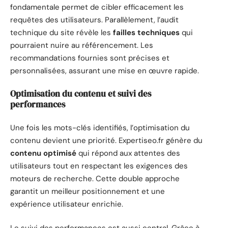
fondamentale permet de cibler efficacement les
requêtes des utilisateurs. Parallèlement, l’audit
technique du site révèle les
failles techniques
qui
pourraient nuire au référencement. Les
recommandations fournies sont précises et
personnalisées, assurant une mise en œuvre rapide.
Optimisation du contenu et suivi des
performances
Une fois les mots-clés identifiés, l’optimisation du
contenu devient une priorité. Expertiseo.fr génère du
contenu optimisé
qui répond aux attentes des
utilisateurs tout en respectant les exigences des
moteurs de recherche. Cette double approche
garantit un meilleur positionnement et une
expérience utilisateur enrichie.