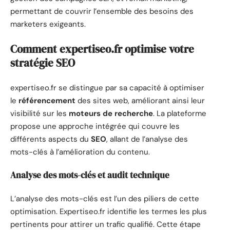
permettant de couvrir l’ensemble des besoins des
marketers exigeants.
Comment expertiseo.fr optimise votre
stratégie SEO
expertiseo.fr se distingue par sa capacité à optimiser
le
référencement
des sites web, améliorant ainsi leur
visibilité sur les
moteurs de recherche
. La plateforme
propose une approche intégrée qui couvre les
différents aspects du
SEO
, allant de l’analyse des
mots-clés à l’amélioration du contenu.
Analyse des mots-clés et audit technique
L’analyse des mots-clés est l’un des piliers de cette
optimisation. Expertiseo.fr identifie les termes les plus
pertinents pour attirer un trafic qualifié. Cette étape