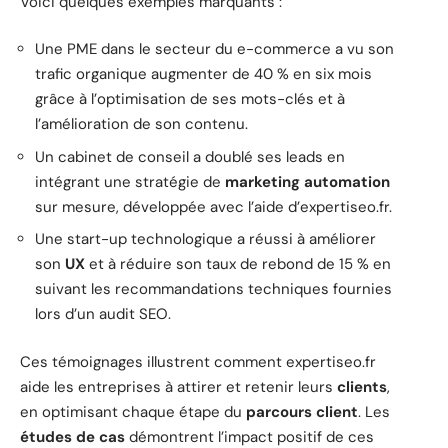
Voici quelques exemples marquants :
Une PME dans le secteur du e-commerce a vu son
trafic organique augmenter de 40 % en six mois
grâce à l’optimisation de ses mots-clés et à
l’amélioration de son contenu.
Un cabinet de conseil a doublé ses leads en
intégrant une stratégie de
marketing automation
sur mesure, développée avec l’aide d’expertiseo.fr.
Une start-up technologique a réussi à améliorer
son
UX
et à réduire son taux de rebond de 15 % en
suivant les recommandations techniques fournies
lors d’un audit SEO.
Ces témoignages illustrent comment expertiseo.fr
aide les entreprises à attirer et retenir leurs
clients
,
en optimisant chaque étape du
parcours client
. Les
études de cas
démontrent l’impact positif de ces