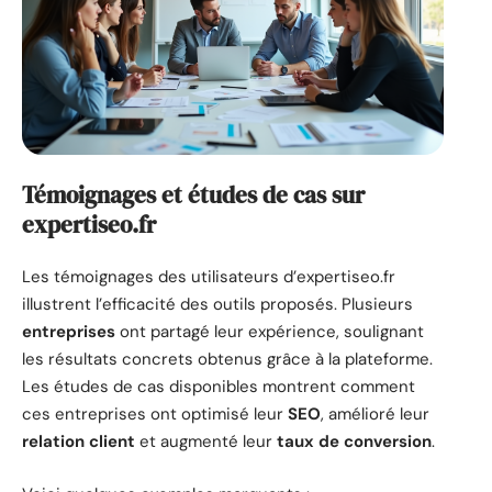
Témoignages et études de cas sur
expertiseo.fr
Les témoignages des utilisateurs d’expertiseo.fr
illustrent l’efficacité des outils proposés. Plusieurs
entreprises
ont partagé leur expérience, soulignant
les résultats concrets obtenus grâce à la plateforme.
Les études de cas disponibles montrent comment
ces entreprises ont optimisé leur
SEO
, amélioré leur
relation client
et augmenté leur
taux de conversion
.