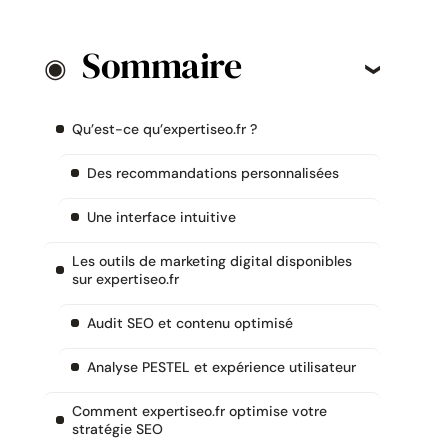
Sommaire
Qu’est-ce qu’expertiseo.fr ?
Des recommandations personnalisées
Une interface intuitive
Les outils de marketing digital disponibles
sur expertiseo.fr
Audit SEO et contenu optimisé
Analyse PESTEL et expérience utilisateur
Comment expertiseo.fr optimise votre
stratégie SEO