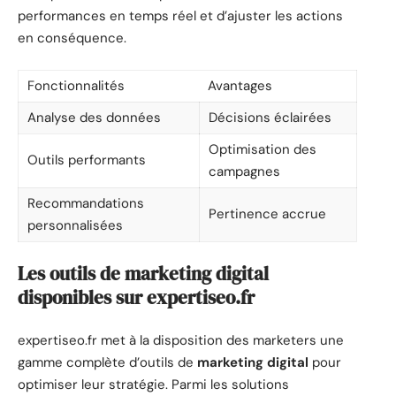
performances en temps réel et d’ajuster les actions
en conséquence.
Fonctionnalités
Avantages
Analyse des données
Décisions éclairées
Optimisation des
Outils performants
campagnes
Recommandations
Pertinence accrue
personnalisées
Les outils de marketing digital
disponibles sur expertiseo.fr
expertiseo.fr met à la disposition des marketers une
gamme complète d’outils de
marketing digital
pour
optimiser leur stratégie. Parmi les solutions