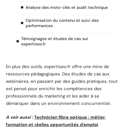
Analyse des mots-clés et audit technique
Optimisation du contenu et suivi des
performances
Témoignages et études de cas sur
expertiseo.fr
En plus des outils, expertiseo.fr offre une mine de
ressources pédagogiques. Des études de cas aux
webinaires, en passant par des guides pratiques, tout
est pensé pour enrichir les compétences des
professionnels du marketing et les aider à se
démarquer dans un environnement concurrentiel.
A voir aussi :
Technicien fibre optique : métier,
formation et réelles opportunités d'emploi