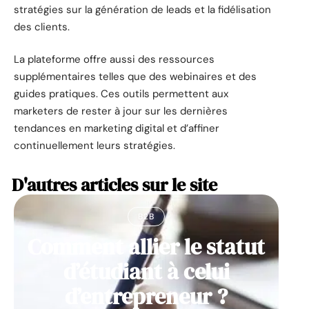
stratégies sur la génération de leads et la fidélisation
des clients.
La plateforme offre aussi des ressources
supplémentaires telles que des webinaires et des
guides pratiques. Ces outils permettent aux
marketers de rester à jour sur les dernières
tendances en marketing digital et d’affiner
continuellement leurs stratégies.
D'autres articles sur le site
B2B
Comment allier le statut
d’étudiant à celui
d’entrepreneur ?