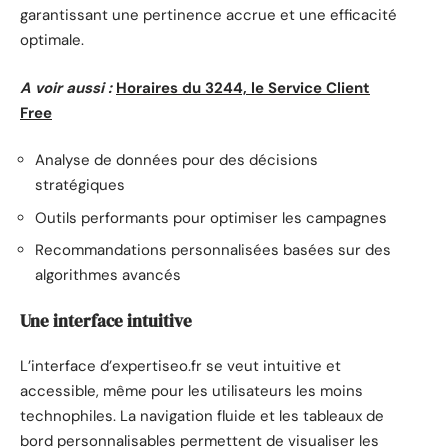
garantissant une pertinence accrue et une efficacité
optimale.
A voir aussi :
Horaires du 3244, le Service Client
Free
Analyse de données pour des décisions
stratégiques
Outils performants pour optimiser les campagnes
Recommandations personnalisées basées sur des
algorithmes avancés
Une interface intuitive
L’interface d’expertiseo.fr se veut intuitive et
accessible, même pour les utilisateurs les moins
technophiles. La navigation fluide et les tableaux de
bord personnalisables permettent de visualiser les