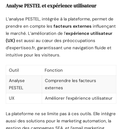
Analyse PESTEL et expérience utilisateur
L’analyse PESTEL, intégrée à la plateforme, permet de
prendre en compte les
facteurs externes
influençant
le marché. L’amélioration de l’
expérience utilisateur
(UX)
est aussi au cœur des préoccupations
d’expertiseo.fr, garantissant une navigation fluide et
intuitive pour les visiteurs.
Outil
Fonction
Analyse
Comprendre les facteurs
PESTEL
externes
UX
Améliorer l’expérience utilisateur
La plateforme ne se limite pas à ces outils. Elle intègre
aussi des solutions pour le marketing automation, la
gestion des campagnes SEA, et l’email marketing,