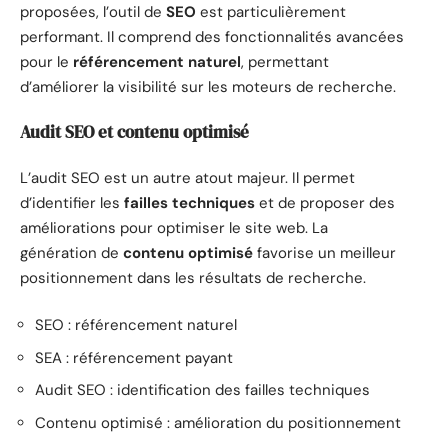
proposées, l’outil de
SEO
est particulièrement
performant. Il comprend des fonctionnalités avancées
pour le
référencement naturel
, permettant
d’améliorer la visibilité sur les moteurs de recherche.
Audit SEO et contenu optimisé
L’audit SEO est un autre atout majeur. Il permet
d’identifier les
failles techniques
et de proposer des
améliorations pour optimiser le site web. La
génération de
contenu optimisé
favorise un meilleur
positionnement dans les résultats de recherche.
SEO : référencement naturel
SEA : référencement payant
Audit SEO : identification des failles techniques
Contenu optimisé : amélioration du positionnement