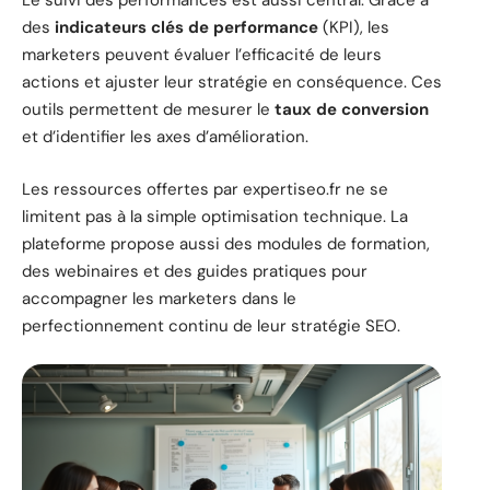
Le suivi des performances est aussi central. Grâce à
des
indicateurs clés de performance
(KPI), les
marketers peuvent évaluer l’efficacité de leurs
actions et ajuster leur stratégie en conséquence. Ces
outils permettent de mesurer le
taux de conversion
et d’identifier les axes d’amélioration.
Les ressources offertes par expertiseo.fr ne se
limitent pas à la simple optimisation technique. La
plateforme propose aussi des modules de formation,
des webinaires et des guides pratiques pour
accompagner les marketers dans le
perfectionnement continu de leur stratégie SEO.