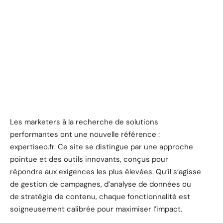
Les marketers à la recherche de solutions
performantes ont une nouvelle référence :
expertiseo.fr. Ce site se distingue par une approche
pointue et des outils innovants, conçus pour
répondre aux exigences les plus élevées. Qu’il s’agisse
de gestion de campagnes, d’analyse de données ou
de stratégie de contenu, chaque fonctionnalité est
soigneusement calibrée pour maximiser l’impact.