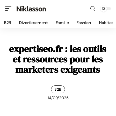
B2B
Divertissement
Famille
Fashion
Habitat
expertiseo.fr : les outils
et ressources pour les
marketers exigeants
B2B
14/09/2025