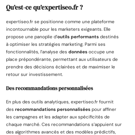
Qu’est-ce qu’expertiseo.fr ?
expertiseo.fr se positionne comme une plateforme
incontournable pour les marketers exigeants. Elle
propose une panoplie d’
outils performants
destinés
à optimiser les stratégies marketing. Parmi ses
fonctionnalités, l’analyse des
données
occupe une
place prépondérante, permettant aux utilisateurs de
prendre des décisions éclairées et de maximiser le
retour sur investissement.
Des recommandations personnalisées
En plus des outils analytiques, expertiseo.fr fournit
des
recommandations personnalisées
pour affiner
les campagnes et les adapter aux spécificités de
chaque marché. Ces recommandations s’appuient sur
des algorithmes avancés et des modèles prédictifs,