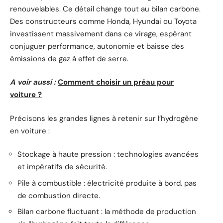
renouvelables. Ce détail change tout au bilan carbone.
Des constructeurs comme Honda, Hyundai ou Toyota
investissent massivement dans ce virage, espérant
conjuguer performance, autonomie et baisse des
émissions de gaz à effet de serre.
A voir aussi :
Comment choisir un préau pour
voiture ?
Précisons les grandes lignes à retenir sur l’hydrogène
en voiture :
Stockage à haute pression : technologies avancées
et impératifs de sécurité.
Pile à combustible : électricité produite à bord, pas
de combustion directe.
Bilan carbone fluctuant : la méthode de production