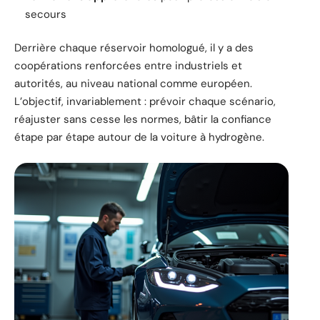
secours
Derrière chaque réservoir homologué, il y a des
coopérations renforcées entre industriels et
autorités, au niveau national comme européen.
L’objectif, invariablement : prévoir chaque scénario,
réajuster sans cesse les normes, bâtir la confiance
étape par étape autour de la voiture à hydrogène.