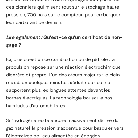
ces pionniers qui misent tout sur le stockage haute
pression, 700 bars sur le compteur, pour embarquer
leur carburant de demain.
Lire également :
Qu’est-ce qu’un certificat de non-
gage ?
Ici, plus question de combustion ou de pétrole : la
propulsion repose sur une réaction électrochimique,
discrète et propre. L’un des atouts majeurs : le plein,
réalisé en quelques minutes, séduit ceux qui ne
supportent plus les longues attentes devant les
bornes électriques. La technologie bouscule nos
habitudes d’automobilistes.
Si l’hydrogène reste encore massivement dérivé du
gaz naturel, la pression s’accentue pour basculer vers
l’électrolyse de l’eau alimentée en énergies