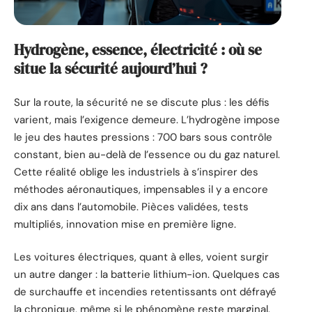
Hydrogène, essence, électricité : où se
situe la sécurité aujourd’hui ?
Sur la route, la sécurité ne se discute plus : les défis
varient, mais l’exigence demeure. L’hydrogène impose
le jeu des hautes pressions : 700 bars sous contrôle
constant, bien au-delà de l’essence ou du gaz naturel.
Cette réalité oblige les industriels à s’inspirer des
méthodes aéronautiques, impensables il y a encore
dix ans dans l’automobile. Pièces validées, tests
multipliés, innovation mise en première ligne.
Les voitures électriques, quant à elles, voient surgir
un autre danger : la batterie lithium-ion. Quelques cas
de surchauffe et incendies retentissants ont défrayé
la chronique, même si le phénomène reste marginal.