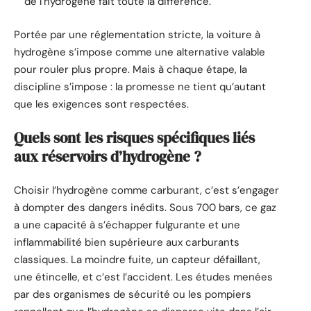
de l’hydrogène fait toute la différence.
Portée par une réglementation stricte, la voiture à
hydrogène s’impose comme une alternative valable
pour rouler plus propre. Mais à chaque étape, la
discipline s’impose : la promesse ne tient qu’autant
que les exigences sont respectées.
Quels sont les risques spécifiques liés
aux réservoirs d’hydrogène ?
Choisir l’hydrogène comme carburant, c’est s’engager
à dompter des dangers inédits. Sous 700 bars, ce gaz
a une capacité à s’échapper fulgurante et une
inflammabilité bien supérieure aux carburants
classiques. La moindre fuite, un capteur défaillant,
une étincelle, et c’est l’accident. Les études menées
par des organismes de sécurité ou les pompiers