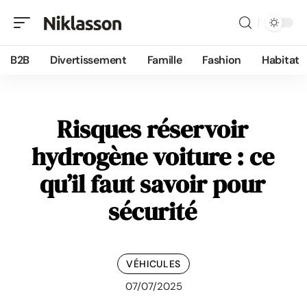
B2B
Divertissement
Famille
Fashion
Habitat
Risques réservoir
hydrogène voiture : ce
qu’il faut savoir pour
sécurité
VÉHICULES
07/07/2025