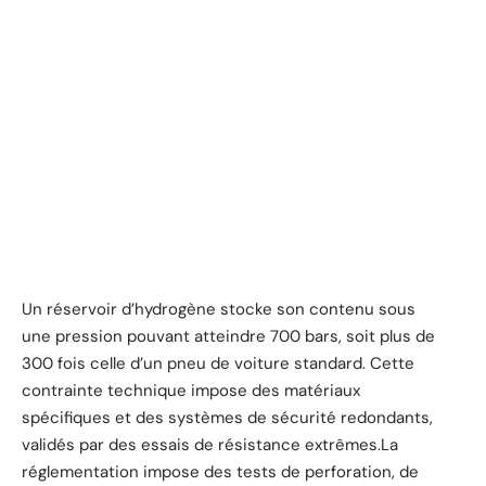
Un réservoir d’hydrogène stocke son contenu sous
une pression pouvant atteindre 700 bars, soit plus de
300 fois celle d’un pneu de voiture standard. Cette
contrainte technique impose des matériaux
spécifiques et des systèmes de sécurité redondants,
validés par des essais de résistance extrêmes.La
réglementation impose des tests de perforation, de