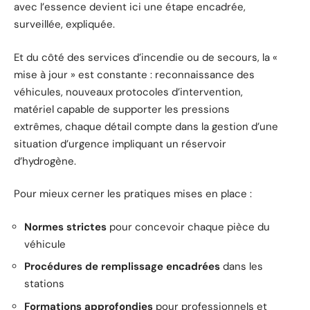
avec l’essence devient ici une étape encadrée,
surveillée, expliquée.
Et du côté des services d’incendie ou de secours, la «
mise à jour » est constante : reconnaissance des
véhicules, nouveaux protocoles d’intervention,
matériel capable de supporter les pressions
extrêmes, chaque détail compte dans la gestion d’une
situation d’urgence impliquant un réservoir
d’hydrogène.
Pour mieux cerner les pratiques mises en place :
Normes strictes
pour concevoir chaque pièce du
véhicule
Procédures de remplissage encadrées
dans les
stations
Formations approfondies
pour professionnels et