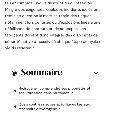
feu et d’impact jusqu’à destruction du réservoir.
Malgré ces exigences, quelques incidents isolés ont
remis en question la maîtrise totale des risques,
notamment lors de fuites ou d’explosions liées à une
défaillance de capteurs ou de soupapes. Les
fabricants doivent donc intégrer des dispositifs de
sécurité active et passive à chaque étape du cycle de
vie du réservoir.
Sommaire
Hydrogène : comprendre ses propriétés et
son utilisation dans l’automobile
Quels sont les risques spécifiques liés aux
réservoirs d’hydrogène ?