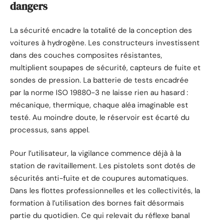
dangers
La sécurité encadre la totalité de la conception des
voitures à hydrogène. Les constructeurs investissent
dans des couches composites résistantes,
multiplient soupapes de sécurité, capteurs de fuite et
sondes de pression. La batterie de tests encadrée
par la norme ISO 19880-3 ne laisse rien au hasard :
mécanique, thermique, chaque aléa imaginable est
testé. Au moindre doute, le réservoir est écarté du
processus, sans appel.
Pour l’utilisateur, la vigilance commence déjà à la
station de ravitaillement. Les pistolets sont dotés de
sécurités anti-fuite et de coupures automatiques.
Dans les flottes professionnelles et les collectivités, la
formation à l’utilisation des bornes fait désormais
partie du quotidien. Ce qui relevait du réflexe banal