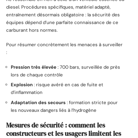
diesel. Procédures spécifiques, matériel adapté,
entraînement désormais obligatoire : la sécurité des
équipes dépend d’une parfaite connaissance de ce
carburant hors normes.
Pour résumer concrètement les menaces à surveiller
:
Pression très élevée
: 700 bars, surveillée de près
lors de chaque contrôle
Explosion
: risque avéré en cas de fuite et
d’inflammation
Adaptation des secours
: formation stricte pour
les nouveaux dangers liés à l’hydrogène
Mesures de sécurité : comment les
constructeurs et les usagers limitent les