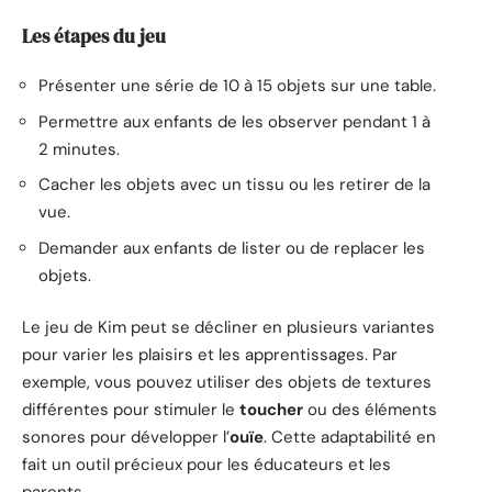
Les étapes du jeu
Présenter une série de 10 à 15 objets sur une table.
Permettre aux enfants de les observer pendant 1 à
2 minutes.
Cacher les objets avec un tissu ou les retirer de la
vue.
Demander aux enfants de lister ou de replacer les
objets.
Le jeu de Kim peut se décliner en plusieurs variantes
pour varier les plaisirs et les apprentissages. Par
exemple, vous pouvez utiliser des objets de textures
différentes pour stimuler le
toucher
ou des éléments
sonores pour développer l’
ouïe
. Cette adaptabilité en
fait un outil précieux pour les éducateurs et les