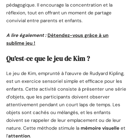
pédagogique. Il encourage la concentration et la
réflexion, tout en offrant un moment de partage
convivial entre parents et enfants.
A lire également :
Détendez-vous grâce à un
sublime jeu !
Qu’est-ce que le jeu de Kim ?
Le jeu de Kim, emprunté à l’œuvre de Rudyard Kipling,
est un exercice sensoriel simple et efficace pour les
enfants. Cette activité consiste à présenter une série
d’objets, que les participants doivent observer
attentivement pendant un court laps de temps. Les
objets sont cachés ou mélangés, et les enfants
doivent se rappeler de leur emplacement ou de leur
nature. Cette méthode stimule la
mémoire visuelle
et
l’
attention
.