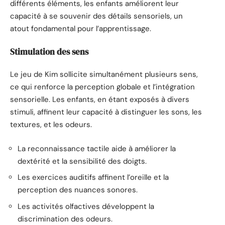
différents éléments, les enfants améliorent leur
capacité à se souvenir des détails sensoriels, un
atout fondamental pour l’apprentissage.
Stimulation des sens
Le jeu de Kim sollicite simultanément plusieurs sens,
ce qui renforce la perception globale et l’intégration
sensorielle. Les enfants, en étant exposés à divers
stimuli, affinent leur capacité à distinguer les sons, les
textures, et les odeurs.
La reconnaissance tactile aide à améliorer la
dextérité et la sensibilité des doigts.
Les exercices auditifs affinent l’oreille et la
perception des nuances sonores.
Les activités olfactives développent la
discrimination des odeurs.