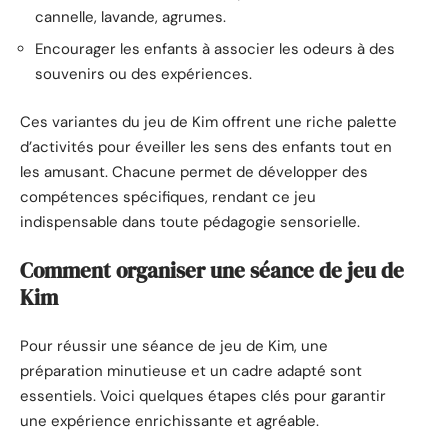
cannelle, lavande, agrumes.
Encourager les enfants à associer les odeurs à des
souvenirs ou des expériences.
Ces variantes du jeu de Kim offrent une riche palette
d’activités pour éveiller les sens des enfants tout en
les amusant. Chacune permet de développer des
compétences spécifiques, rendant ce jeu
indispensable dans toute pédagogie sensorielle.
Comment organiser une séance de jeu de
Kim
Pour réussir une séance de jeu de Kim, une
préparation minutieuse et un cadre adapté sont
essentiels. Voici quelques étapes clés pour garantir
une expérience enrichissante et agréable.