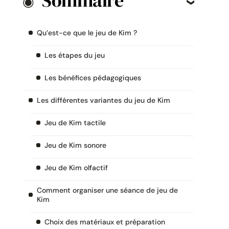
Sommaire
Qu’est-ce que le jeu de Kim ?
Les étapes du jeu
Les bénéfices pédagogiques
Les différentes variantes du jeu de Kim
Jeu de Kim tactile
Jeu de Kim sonore
Jeu de Kim olfactif
Comment organiser une séance de jeu de
Kim
Choix des matériaux et préparation