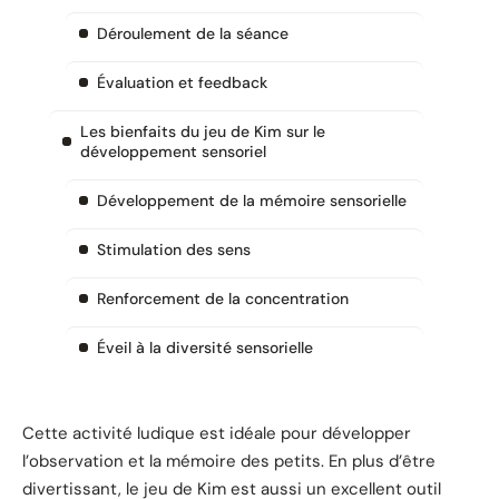
Déroulement de la séance
Évaluation et feedback
Les bienfaits du jeu de Kim sur le
développement sensoriel
Développement de la mémoire sensorielle
Stimulation des sens
Renforcement de la concentration
Éveil à la diversité sensorielle
Cette activité ludique est idéale pour développer
l’observation et la mémoire des petits. En plus d’être
divertissant, le jeu de Kim est aussi un excellent outil