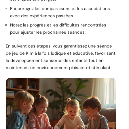
Encouragez les comparaisons et les associations
avec des expériences passées.
Notez les progrès et les difficultés rencontrées
pour ajuster les prochaines séances.
En suivant ces étapes, vous garantissez une séance
de jeu de Kim à la fois ludique et éducative, favorisant
le développement sensoriel des enfants tout en
maintenant un environnement plaisant et stimulant.