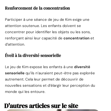
Renforcement de la concentration
Participer à une séance de jeu de Kim exige une
attention soutenue. Les enfants doivent se
concentrer pour identifier les objets ou les sons,
renforçant ainsi leur capacité de
concentration
et
d’attention.
Éveil à la diversité sensorielle
Le jeu de Kim expose les enfants à une
diversité
sensorielle
qu’ils n’auraient peut-être pas explorée
autrement. Cela leur permet de découvrir de
nouvelles sensations et d’élargir leur perception du
monde qui les entoure.
D'autres articles sur le site