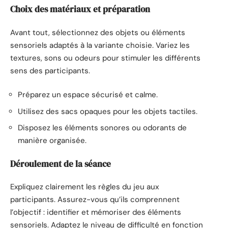
Choix des matériaux et préparation
Avant tout, sélectionnez des objets ou éléments
sensoriels adaptés à la variante choisie. Variez les
textures, sons ou odeurs pour stimuler les différents
sens des participants.
Préparez un espace sécurisé et calme.
Utilisez des sacs opaques pour les objets tactiles.
Disposez les éléments sonores ou odorants de
manière organisée.
Déroulement de la séance
Expliquez clairement les règles du jeu aux
participants. Assurez-vous qu’ils comprennent
l’objectif : identifier et mémoriser des éléments
sensoriels. Adaptez le niveau de difficulté en fonction