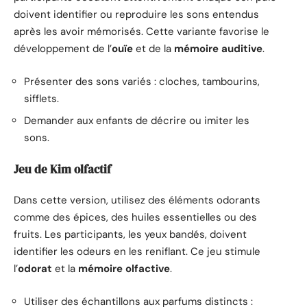
doivent identifier ou reproduire les sons entendus
après les avoir mémorisés. Cette variante favorise le
développement de l’
ouïe
et de la
mémoire auditive
.
Présenter des sons variés : cloches, tambourins,
sifflets.
Demander aux enfants de décrire ou imiter les
sons.
Jeu de Kim olfactif
Dans cette version, utilisez des éléments odorants
comme des épices, des huiles essentielles ou des
fruits. Les participants, les yeux bandés, doivent
identifier les odeurs en les reniflant. Ce jeu stimule
l’
odorat
et la
mémoire olfactive
.
Utiliser des échantillons aux parfums distincts :