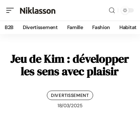
B2B
Divertissement
Famille
Fashion
Habitat
Jeu de Kim : développer
les sens avec plaisir
DIVERTISSEMENT
18/03/2025