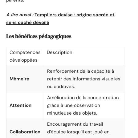
parents.
A lire aussi :
Templiers devise : origine sacrée et
sens caché dévoilé
Les bénéfices pédagogiques
Compétences
Description
développées
Renforcement de la capacité à
Mémoire
retenir des informations visuelles
ou auditives.
Amélioration de la concentration
Attention
grâce à une observation
minutieuse des objets.
Encouragement du travail
Collaboration
d’équipe lorsqu’il est joué en