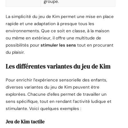
groupe.
La simplicité du jeu de Kim permet une mise en place
rapide et une adaptation à presque tous les
environnements. Que ce soit en classe, à la maison
ou même en extérieur, il offre une multitude de
possibilités pour
stimuler les sens
tout en procurant
du plaisir.
Les différentes variantes du jeu de Kim
Pour enrichir l’expérience sensorielle des enfants,
diverses variantes du jeu de Kim peuvent être
explorées. Chacune d’elles permet de travailler un
sens spécifique, tout en rendant l’activité ludique et
stimulante. Voici quelques exemples :
Jeu de Kim tactile