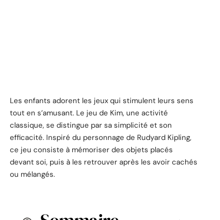
Les enfants adorent les jeux qui stimulent leurs sens
tout en s’amusant. Le jeu de Kim, une activité
classique, se distingue par sa simplicité et son
efficacité. Inspiré du personnage de Rudyard Kipling,
ce jeu consiste à mémoriser des objets placés
devant soi, puis à les retrouver après les avoir cachés
ou mélangés.