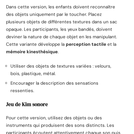
Dans cette version, les enfants doivent reconnaître
des objets uniquement par le toucher. Placez
plusieurs objets de différentes textures dans un sac
opaque. Les participants, les yeux bandés, doivent
deviner la nature de chaque objet en les manipulant.
Cette variante développe la
perception tactile
et la
mémoire kinesthésique
.
Utiliser des objets de textures variées : velours,
bois, plastique, métal.
Encourager la description des sensations
ressenties.
Jeu de Kim sonore
Pour cette version, utilisez des objets ou des
instruments qui produisent des sons distincts. Les
participants écoutent attentivement chaque son puis