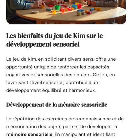
Les bienfaits du jeu de Kim sur le
développement sensoriel
Le jeu de Kim, en sollicitant divers sens, offre une
opportunité unique de renforcer les capacités
cognitives et sensorielles des enfants. Ce jeu, en
favorisant l’éveil sensoriel, contribue à un
développement équilibré et harmonieux.
Développement de la mémoire sensorielle
La répétition des exercices de reconnaissance et de
mémorisation des objets permet de développer la
mémoire sensorielle
. En manipulant et identifiant