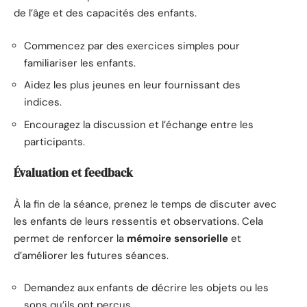
de l’âge et des capacités des enfants.
Commencez par des exercices simples pour
familiariser les enfants.
Aidez les plus jeunes en leur fournissant des
indices.
Encouragez la discussion et l’échange entre les
participants.
Évaluation et feedback
À la fin de la séance, prenez le temps de discuter avec
les enfants de leurs ressentis et observations. Cela
permet de renforcer la
mémoire sensorielle
et
d’améliorer les futures séances.
Demandez aux enfants de décrire les objets ou les
sons qu’ils ont perçus.