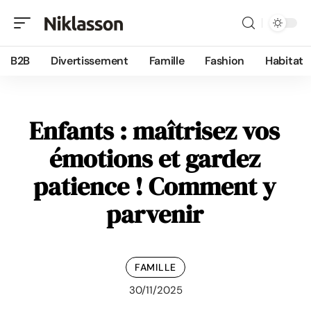
B2B
Divertissement
Famille
Fashion
Habitat
Enfants : maîtrisez vos
émotions et gardez
patience ! Comment y
parvenir
FAMILLE
30/11/2025