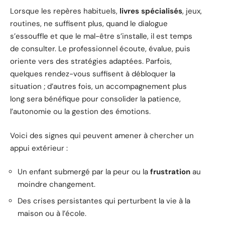
Lorsque les repères habituels,
livres spécialisés
, jeux,
routines, ne suffisent plus, quand le dialogue
s’essouffle et que le mal-être s’installe, il est temps
de consulter. Le professionnel écoute, évalue, puis
oriente vers des stratégies adaptées. Parfois,
quelques rendez-vous suffisent à débloquer la
situation ; d’autres fois, un accompagnement plus
long sera bénéfique pour consolider la patience,
l’autonomie ou la gestion des émotions.
Voici des signes qui peuvent amener à chercher un
appui extérieur :
Un enfant submergé par la peur ou la
frustration
au
moindre changement.
Des crises persistantes qui perturbent la vie à la
maison ou à l’école.