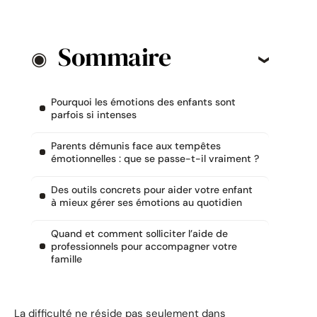
Sommaire
Pourquoi les émotions des enfants sont
parfois si intenses
Parents démunis face aux tempêtes
émotionnelles : que se passe-t-il vraiment ?
Des outils concrets pour aider votre enfant
à mieux gérer ses émotions au quotidien
Quand et comment solliciter l’aide de
professionnels pour accompagner votre
famille
La difficulté ne réside pas seulement dans