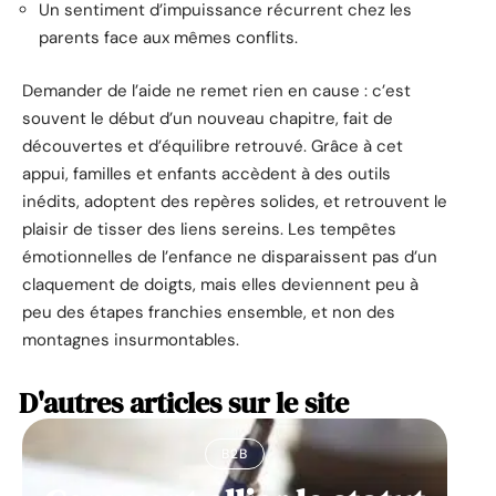
Un sentiment d’impuissance récurrent chez les
parents face aux mêmes conflits.
Demander de l’aide ne remet rien en cause : c’est
souvent le début d’un nouveau chapitre, fait de
découvertes et d’équilibre retrouvé. Grâce à cet
appui, familles et enfants accèdent à des outils
inédits, adoptent des repères solides, et retrouvent le
plaisir de tisser des liens sereins. Les tempêtes
émotionnelles de l’enfance ne disparaissent pas d’un
claquement de doigts, mais elles deviennent peu à
peu des étapes franchies ensemble, et non des
montagnes insurmontables.
D'autres articles sur le site
B2B