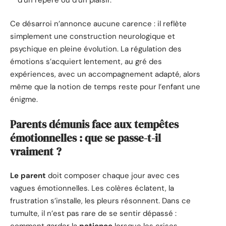
Ce désarroi n’annonce aucune carence : il reflète
simplement une construction neurologique et
psychique en pleine évolution. La régulation des
émotions s’acquiert lentement, au gré des
expériences, avec un accompagnement adapté, alors
même que la notion de temps reste pour l’enfant une
énigme.
Parents démunis face aux tempêtes
émotionnelles : que se passe-t-il
vraiment ?
Le parent
doit composer chaque jour avec ces
vagues émotionnelles. Les colères éclatent, la
frustration s’installe, les pleurs résonnent. Dans ce
tumulte, il n’est pas rare de se sentir dépassé :