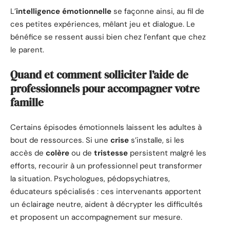
L’
intelligence émotionnelle
se façonne ainsi, au fil de
ces petites expériences, mêlant jeu et dialogue. Le
bénéfice se ressent aussi bien chez l’enfant que chez
le parent.
Quand et comment solliciter l’aide de
professionnels pour accompagner votre
famille
Certains épisodes émotionnels laissent les adultes à
bout de ressources. Si une
crise
s’installe, si les
accès de
colère
ou de
tristesse
persistent malgré les
efforts, recourir à un professionnel peut transformer
la situation. Psychologues, pédopsychiatres,
éducateurs spécialisés : ces intervenants apportent
un éclairage neutre, aident à décrypter les difficultés
et proposent un accompagnement sur mesure.