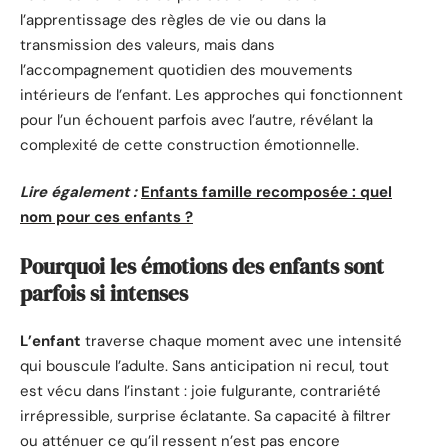
l’apprentissage des règles de vie ou dans la
transmission des valeurs, mais dans
l’accompagnement quotidien des mouvements
intérieurs de l’enfant. Les approches qui fonctionnent
pour l’un échouent parfois avec l’autre, révélant la
complexité de cette construction émotionnelle.
Lire également :
Enfants famille recomposée : quel
nom pour ces enfants ?
Pourquoi les émotions des enfants sont
parfois si intenses
L’enfant
traverse chaque moment avec une intensité
qui bouscule l’adulte. Sans anticipation ni recul, tout
est vécu dans l’instant : joie fulgurante, contrariété
irrépressible, surprise éclatante. Sa capacité à filtrer
ou atténuer ce qu’il ressent n’est pas encore