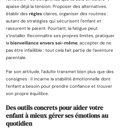
apaise déjà la tension. Proposer des alternatives,
établir des
règles
claires, organiser des routines :
autant de stratégies qui sécurisent l’enfant et
rassurent le parent. Pourtant, la fatigue peut
s’installer. Reconnaître ses propres limites, pratiquer
la
bienveillance envers soi-même
, accepter de ne
pas être infaillible : tout cela fait partie de l’aventure
parentale.
Par son attitude, l’adulte transmet bien plus que des
consignes : il incarne la stabilité émotionnelle dont
l’enfant a besoin pour prendre confiance et trouver
son propre équilibre.
Des outils concrets pour aider votre
enfant à mieux gérer ses émotions au
quotidien