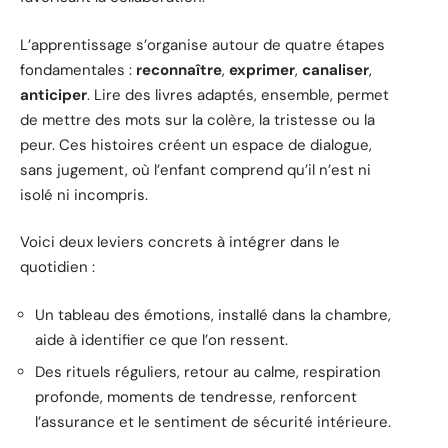
L’apprentissage s’organise autour de quatre étapes
fondamentales :
reconnaître
,
exprimer
,
canaliser
,
anticiper
. Lire des livres adaptés, ensemble, permet
de mettre des mots sur la colère, la tristesse ou la
peur. Ces histoires créent un espace de dialogue,
sans jugement, où l’enfant comprend qu’il n’est ni
isolé ni incompris.
Voici deux leviers concrets à intégrer dans le
quotidien :
Un tableau des émotions, installé dans la chambre,
aide à identifier ce que l’on ressent.
Des rituels réguliers, retour au calme, respiration
profonde, moments de tendresse, renforcent
l’assurance et le sentiment de sécurité intérieure.