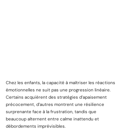
Chez les enfants, la capacité à maîtriser les réactions
émotionnelles ne suit pas une progression linéaire.
Certains acquièrent des stratégies d’apaisement
précocement, d’autres montrent une résilience
surprenante face à la frustration, tandis que
beaucoup alternent entre calme inattendu et
débordements imprévisibles.