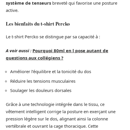
système de tenseurs
breveté qui favorise une posture
active.
Les bienfaits du t-shirt Percko
Le t-shirt Percko se distingue par sa capacité à :
A voir aussi :
Pourquoi 80ml en l pose autant de
questions aux collégiens ?
Améliorer l’équilibre et la tonicité du dos
Réduire les tensions musculaires
Soulager les douleurs dorsales
Grâce à une technologie intégrée dans le tissu, ce
vêtement intelligent corrige la posture en exerçant une
pression légère sur le dos, alignant ainsi la colonne
vertébrale et ouvrant la cage thoracique. Cette