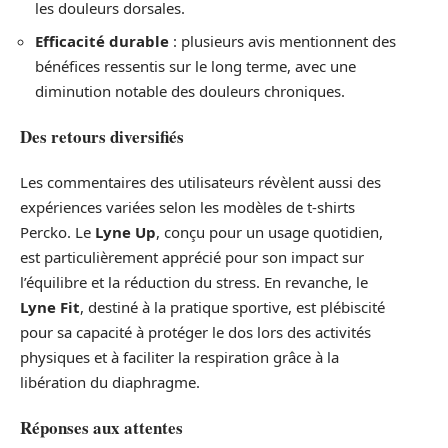
les douleurs dorsales.
Efficacité durable
: plusieurs avis mentionnent des
bénéfices ressentis sur le long terme, avec une
diminution notable des douleurs chroniques.
Des retours diversifiés
Les commentaires des utilisateurs révèlent aussi des
expériences variées selon les modèles de t-shirts
Percko. Le
Lyne Up
, conçu pour un usage quotidien,
est particulièrement apprécié pour son impact sur
l’équilibre et la réduction du stress. En revanche, le
Lyne Fit
, destiné à la pratique sportive, est plébiscité
pour sa capacité à protéger le dos lors des activités
physiques et à faciliter la respiration grâce à la
libération du diaphragme.
Réponses aux attentes