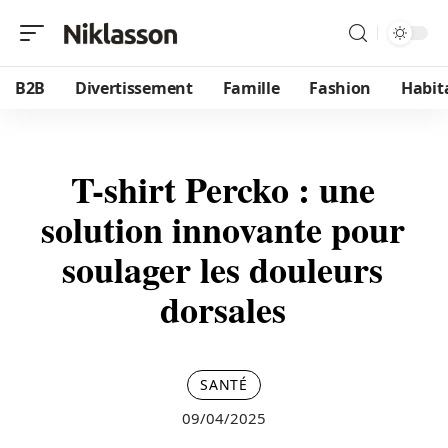
B2B
Divertissement
Famille
Fashion
Habit
T-shirt Percko : une
solution innovante pour
soulager les douleurs
dorsales
SANTÉ
09/04/2025