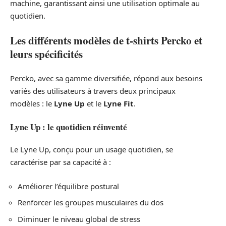
machine, garantissant ainsi une utilisation optimale au
quotidien.
Les différents modèles de t-shirts Percko et
leurs spécificités
Percko, avec sa gamme diversifiée, répond aux besoins
variés des utilisateurs à travers deux principaux
modèles : le
Lyne Up
et le
Lyne Fit
.
Lyne Up : le quotidien réinventé
Le Lyne Up, conçu pour un usage quotidien, se
caractérise par sa capacité à :
Améliorer l’équilibre postural
Renforcer les groupes musculaires du dos
Diminuer le niveau global de stress