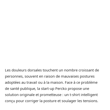
Les douleurs dorsales touchent un nombre croissant de
personnes, souvent en raison de mauvaises postures
adoptées au travail ou à la maison. Face à ce problème
de santé publique, la start-up Percko propose une
solution originale et prometteuse : un t-shirt intelligent
conçu pour corriger la posture et soulager les tensions.