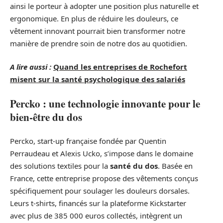
ainsi le porteur à adopter une position plus naturelle et
ergonomique. En plus de réduire les douleurs, ce
vêtement innovant pourrait bien transformer notre
manière de prendre soin de notre dos au quotidien.
A lire aussi :
Quand les entreprises de Rochefort
misent sur la santé psychologique des salariés
Percko : une technologie innovante pour le
bien-être du dos
Percko, start-up française fondée par Quentin
Perraudeau et Alexis Ucko, s’impose dans le domaine
des solutions textiles pour la
santé du dos
. Basée en
France, cette entreprise propose des vêtements conçus
spécifiquement pour soulager les douleurs dorsales.
Leurs t-shirts, financés sur la plateforme Kickstarter
avec plus de 385 000 euros collectés, intègrent un