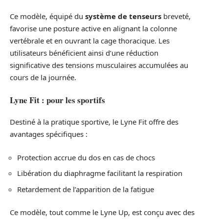
Ce modèle, équipé du
système de tenseurs
breveté,
favorise une posture active en alignant la colonne
vertébrale et en ouvrant la cage thoracique. Les
utilisateurs bénéficient ainsi d’une réduction
significative des tensions musculaires accumulées au
cours de la journée.
Lyne Fit : pour les sportifs
Destiné à la pratique sportive, le Lyne Fit offre des
avantages spécifiques :
Protection accrue du dos en cas de chocs
Libération du diaphragme facilitant la respiration
Retardement de l’apparition de la fatigue
Ce modèle, tout comme le Lyne Up, est conçu avec des