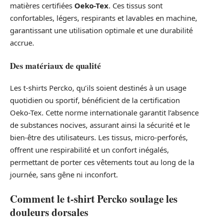
matières certifiées
Oeko-Tex
. Ces tissus sont
confortables, légers, respirants et lavables en machine,
garantissant une utilisation optimale et une durabilité
accrue.
Des matériaux de qualité
Les t-shirts Percko, qu’ils soient destinés à un usage
quotidien ou sportif, bénéficient de la certification
Oeko-Tex. Cette norme internationale garantit l’absence
de substances nocives, assurant ainsi la sécurité et le
bien-être des utilisateurs. Les tissus, micro-perforés,
offrent une respirabilité et un confort inégalés,
permettant de porter ces vêtements tout au long de la
journée, sans gêne ni inconfort.
Comment le t-shirt Percko soulage les
douleurs dorsales