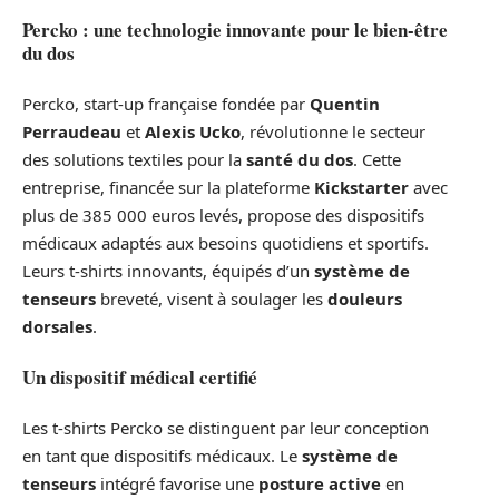
Percko : une technologie innovante pour le bien-être
du dos
Percko, start-up française fondée par
Quentin
Perraudeau
et
Alexis Ucko
, révolutionne le secteur
des solutions textiles pour la
santé du dos
. Cette
entreprise, financée sur la plateforme
Kickstarter
avec
plus de 385 000 euros levés, propose des dispositifs
médicaux adaptés aux besoins quotidiens et sportifs.
Leurs t-shirts innovants, équipés d’un
système de
tenseurs
breveté, visent à soulager les
douleurs
dorsales
.
Un dispositif médical certifié
Les t-shirts Percko se distinguent par leur conception
en tant que dispositifs médicaux. Le
système de
tenseurs
intégré favorise une
posture active
en