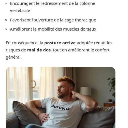
Encouragent le redressement de la colonne
vertébrale
Favorisent l’ouverture de la cage thoracique
Améliorent la mobilité des muscles dorsaux
En conséquence, la
posture active
adoptée réduit les
risques de
mal de dos
, tout en améliorant le confort
général.