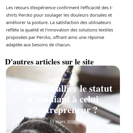
Les retours d’expérience confirment l’efficacité des t-
shirts Percko pour soulager les douleurs dorsales et
améliorer la posture. La satisfaction des utilisateurs
reflète la qualité et l’innovation des solutions textiles
proposées par Percko, offrant ainsi une réponse
adaptée aux besoins de chacun.
D'autres articles sur le site
B2B
Comment allier le statut
d’étudiant à celui
d’entrepreneur ?
11 mars 2026