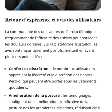
Retour d’expérience et avis des utilisateurs
La communauté des utilisateurs de Percko témoigne
fréquemment de l’efficacité des t-shirts pour soulager
les douleurs dorsales. Sur la plateforme Trustpilot, les
avis sont majoritairement positifs, mettant en avant
plusieurs points clés :
Confort et discrétion
: de nombreux utilisateurs
apprécient la légèreté et la discrétion des t-shirts
Percko, qui peuvent être portés sous les vêtements
quotidiens.
Amélioration de la posture
: les témoignages
soulignent une amélioration significative de la
posture dès les premières utilisations, réduisant ainsi