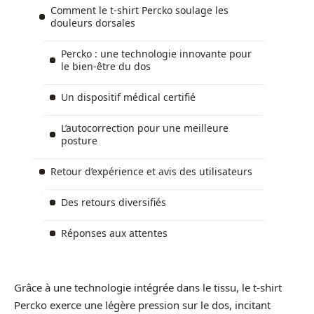
Comment le t-shirt Percko soulage les
douleurs dorsales
Percko : une technologie innovante pour
le bien-être du dos
Un dispositif médical certifié
L’autocorrection pour une meilleure
posture
Retour d’expérience et avis des utilisateurs
Des retours diversifiés
Réponses aux attentes
Grâce à une technologie intégrée dans le tissu, le t-shirt
Percko exerce une légère pression sur le dos, incitant