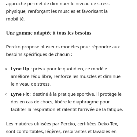
approche permet de diminuer le niveau de stress
physique, renforçant les muscles et favorisant la
mobilité.
Une gamme adaptée à tous les besoins
Percko propose plusieurs modèles pour répondre aux
besoins spécifiques de chacun :
Lyne Up
: prévu pour le quotidien, ce modèle
améliore l’équilibre, renforce les muscles et diminue
le niveau de stress.
Lyne Fit
: destiné à la pratique sportive, il protège le
dos en cas de chocs, libère le diaphragme pour
faciliter la respiration et ralentit l’arrivée de la fatigue.
Les matières utilisées par Percko, certifiées Oeko-Tex,
sont confortables, légères, respirantes et lavables en