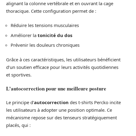
alignant la colonne vertébrale et en ouvrant la cage
thoracique. Cette configuration permet de :
Réduire les tensions musculaires
Améliorer la
tonicité du dos
Prévenir les douleurs chroniques
Grâce à ces caractéristiques, les utilisateurs bénéficient
d’un soutien efficace pour leurs activités quotidiennes
et sportives.
L’autocorrection pour une meilleure posture
Le principe d’
autocorrection
des t-shirts Percko incite
les utilisateurs à adopter une position optimale. Ce
mécanisme repose sur des tenseurs stratégiquement
placés, qui :