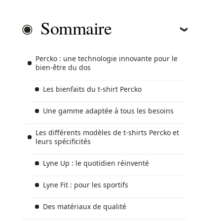
Sommaire
Percko : une technologie innovante pour le
bien-être du dos
Les bienfaits du t-shirt Percko
Une gamme adaptée à tous les besoins
Les différents modèles de t-shirts Percko et
leurs spécificités
Lyne Up : le quotidien réinventé
Lyne Fit : pour les sportifs
Des matériaux de qualité