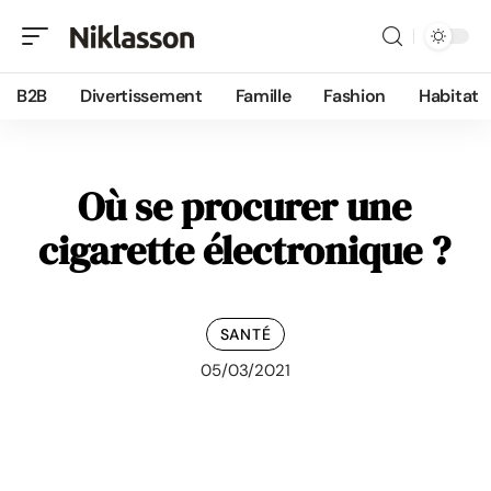
B2B
Divertissement
Famille
Fashion
Habitat
Où se procurer une
cigarette électronique ?
SANTÉ
05/03/2021