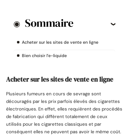
Sommaire
Acheter sur les sites de vente en ligne
Bien choisir l’e-liquide
Acheter sur les sites de vente en ligne
Plusieurs fumeurs en cours de sevrage sont
découragés par les prix parfois élevés des cigarettes
électroniques. En effet, elles requièrent des procédés
de fabrication qui diffèrent totalement de ceux
utilisés pour les cigarettes classiques et par
conséquent elles ne peuvent pas avoir le même coût.