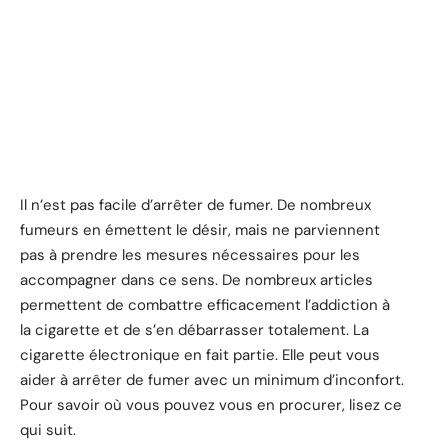
Il n’est pas facile d’arrêter de fumer. De nombreux
fumeurs en émettent le désir, mais ne parviennent
pas à prendre les mesures nécessaires pour les
accompagner dans ce sens. De nombreux articles
permettent de combattre efficacement l’addiction à
la cigarette et de s’en débarrasser totalement. La
cigarette électronique en fait partie. Elle peut vous
aider à arrêter de fumer avec un minimum d’inconfort.
Pour savoir où vous pouvez vous en procurer, lisez ce
qui suit.