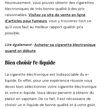
Heureusement, vous pouvez obtenir des cigarettes
électroniques de très bonne qualité à des prix
raisonnables.
Visitez ce site de vente en ligne
d’articles pour fumeurs
, vous y trouverez tout ce
qu’il vous faut au meilleur rapport qualité-prix
possible.
Lire également :
Acheter sa cigarette électronique
quand on débute
Bien choisir l’e-liquide
La cigarette électronique est indissociable du e-
liquide. En effet, pour une expérience réussie vous
devez bien sélectionner votre cigarette électronique
et votre e-liquide. Vous devez parvenir à obtenir du
plaisir en vapotant. De ce fait, il est nécessaire de
choisir un e-liquide de bonne qualité et à votre goût.