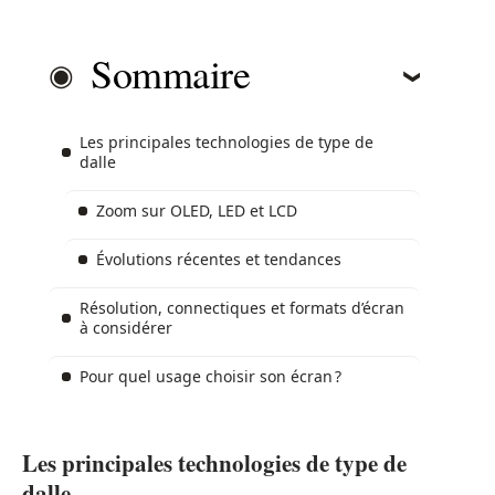
Sommaire
Les principales technologies de type de
dalle
Zoom sur OLED, LED et LCD
Évolutions récentes et tendances
Résolution, connectiques et formats d’écran
à considérer
Pour quel usage choisir son écran ?
Les principales technologies de type de
dalle