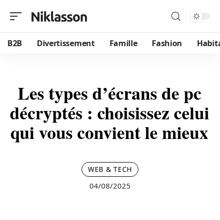
B2B
Divertissement
Famille
Fashion
Habit
Les types d’écrans de pc
décryptés : choisissez celui
qui vous convient le mieux
WEB & TECH
04/08/2025