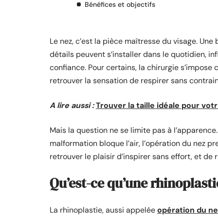
Bénéfices et objectifs
Le nez, c’est la pièce maîtresse du visage. Une 
détails peuvent s’installer dans le quotidien, in
confiance. Pour certains, la chirurgie s’impos
retrouver la sensation de respirer sans contrai
A lire aussi :
Trouver la taille idéale pour v
Mais la question ne se limite pas à l’apparence
malformation bloque l’air, l’opération du nez pre
retrouver le plaisir d’inspirer sans effort, et d
Qu’est-ce qu’une rhinoplasti
La rhinoplastie, aussi appelée
opération du ne