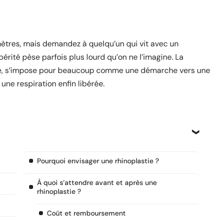
mètres, mais demandez à quelqu’un qui vit avec un
érité pèse parfois plus lourd qu’on ne l’imagine. La
terie, s’impose pour beaucoup comme une démarche vers une
ne respiration enfin libérée.
Pourquoi envisager une rhinoplastie ?
À quoi s’attendre avant et après une
rhinoplastie ?
Coût et remboursement