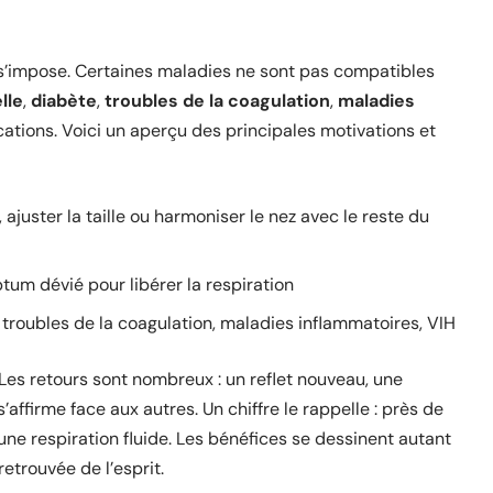
 s’impose. Certaines maladies ne sont pas compatibles
lle
,
diabète
,
troubles de la coagulation
,
maladies
tions. Voici un aperçu des principales motivations et
 ajuster la taille ou harmoniser le nez avec le reste du
tum dévié pour libérer la respiration
 troubles de la coagulation, maladies inflammatoires, VIH
Les retours sont nombreux : un reflet nouveau, une
s’affirme face aux autres. Un chiffre le rappelle : près de
ne respiration fluide. Les bénéfices se dessinent autant
etrouvée de l’esprit.