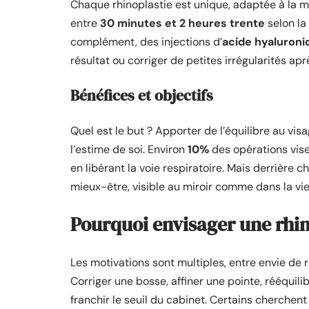
Chaque rhinoplastie est unique, adaptée à la mo
entre
30 minutes et 2 heures trente
selon la
complément, des injections d’
acide hyaluroni
résultat ou corriger de petites irrégularités apr
Bénéfices et objectifs
Quel est le but ? Apporter de l’équilibre au visa
l’estime de soi. Environ
10%
des opérations vise
en libérant la voie respiratoire. Mais derrière
mieux-être, visible au miroir comme dans la vie 
Pourquoi envisager une rhin
Les motivations sont multiples, entre envie de r
Corriger une bosse, affiner une pointe, rééquilib
franchir le seuil du cabinet. Certains cherchent