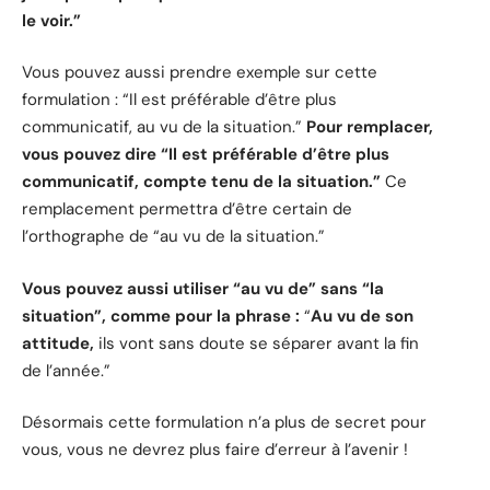
le voir.”
Vous pouvez aussi prendre exemple sur cette
formulation : “Il est préférable d’être plus
communicatif, au vu de la situation.”
Pour remplacer,
vous pouvez dire “Il est préférable d’être plus
communicatif, compte tenu de la situation.”
Ce
remplacement permettra d’être certain de
l’orthographe de “au vu de la situation.”
Vous pouvez aussi utiliser “au vu de” sans “la
situation”, comme pour la phrase :
“
Au vu
de son
attitude,
ils vont sans doute se séparer avant la fin
de l’année.”
Désormais cette formulation n’a plus de secret pour
vous, vous ne devrez plus faire d’erreur à l’avenir !