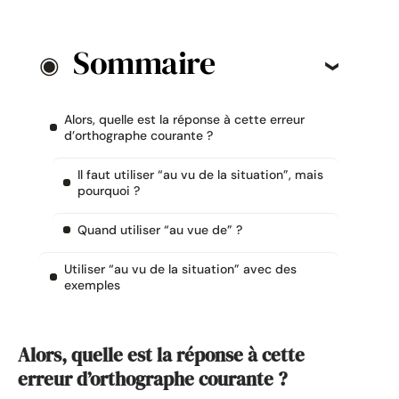
Sommaire
Alors, quelle est la réponse à cette erreur
d’orthographe courante ?
Il faut utiliser “au vu de la situation”, mais
pourquoi ?
Quand utiliser “au vue de” ?
Utiliser “au vu de la situation” avec des
exemples
Alors, quelle est la réponse à cette
erreur d’orthographe courante ?