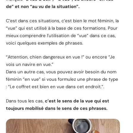
de” et non “au vu de la situation”.
C’est dans ces situations, c’est bien le mot féminin, la
“vue” qui est utilisé à la base de ces formations. Pour
mieux comprendre l’utilisation de “vue” dans ce cas,
voici quelques exemples de phrases.
“Attention, chien dangereux en vue !” ou encore “Je
vois un navire en vue.”
Dans un autre cas, vous pouvez avoir besoin du nom
féminin “en vue” si vous formulez une phrase de type
: “Le coffret est bien en vue dans cet endroit.”.
Dans tous les cas,
c’est le sens de la vue qui est
toujours mobilisé dans le sens de ces phrases.