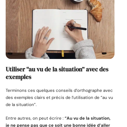
Utiliser “au vu de la situation” avec des
exemples
Terminons ces quelques conseils d’orthographe avec
des exemples clairs et précis de l’utilisation de “au vu
de la situation”.
Entre autres, on peut écrire :
“Au vu de la situation,
je ne pense pas que ce soit une bonne idée d’aller