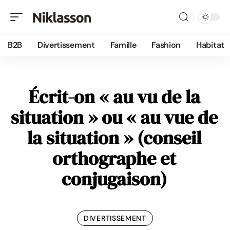
B2B
Divertissement
Famille
Fashion
Habitat
Écrit-on « au vu de la
situation » ou « au vue de
la situation » (conseil
orthographe et
conjugaison)
DIVERTISSEMENT