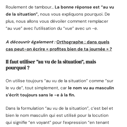
Roulement de tambour…
La bonne réponse est “au vu
de la situation”,
nous vous expliquons pourquoi. De
plus, nous allons vous dévoiler comment remplacer
“au vue” avec l’utilisation du “vue” avec un -e.
A découvrir également :
Orthographe : dans quels
cas peut-on écrire « profites bien de ta journée » ?
Il faut utiliser “au vu de la situation”, mais
pourquoi ?
On utilise toujours “au vu de la situation” comme “sur
le vu de”, tout simplement, car
le nom vu au masculin
s’écrit toujours sans le -e à la fin.
Dans la formulation “au vu de la situation”, c’est bel et
bien le nom masculin qui est utilisé pour la locution
qui signifie “en voyant” pour l’expression “en tenant