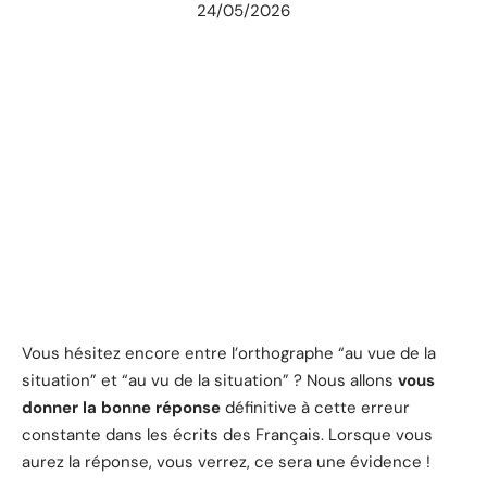
24/05/2026
Vous hésitez encore entre l’orthographe “au vue de la
situation” et “au vu de la situation” ? Nous allons
vous
donner la bonne réponse
définitive à cette erreur
constante dans les écrits des Français. Lorsque vous
aurez la réponse, vous verrez, ce sera une évidence !