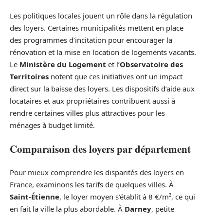
Les politiques locales jouent un rôle dans la régulation
des loyers. Certaines municipalités mettent en place
des programmes d’incitation pour encourager la
rénovation et la mise en location de logements vacants.
Le
Ministère du Logement
et l’
Observatoire des
Territoires
notent que ces initiatives ont un impact
direct sur la baisse des loyers. Les dispositifs d’aide aux
locataires et aux propriétaires contribuent aussi à
rendre certaines villes plus attractives pour les
ménages à budget limité.
Comparaison des loyers par département
Pour mieux comprendre les disparités des loyers en
France, examinons les tarifs de quelques villes. À
Saint-Étienne
, le loyer moyen s’établit à 8 €/m², ce qui
en fait la ville la plus abordable. À
Darney
, petite