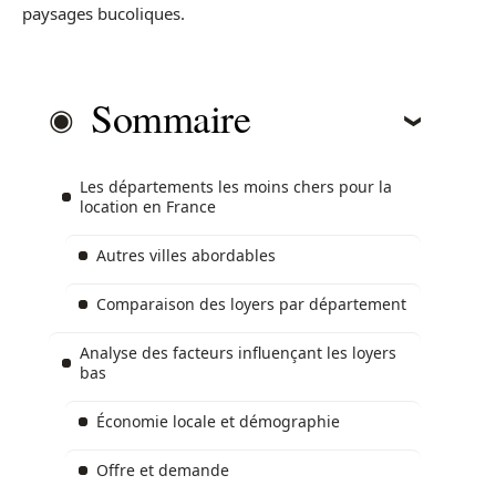
paysages bucoliques.
Sommaire
Les départements les moins chers pour la
location en France
Autres villes abordables
Comparaison des loyers par département
Analyse des facteurs influençant les loyers
bas
Économie locale et démographie
Offre et demande