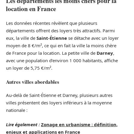
Les départements les moins chers pour la
location en France
Les données récentes révèlent que plusieurs
départements offrent des loyers très attractifs. Parmi
eux, la ville de
Saint-Étienne
se détache avec un loyer
moyen de 8 €/m², ce qui en fait la ville la moins chère
de France pour la location. La petite ville de
Darney
,
avec une population d’environ 1 000 habitants, affiche
un loyer de 5,75 €/m².
Autres villes abordables
Au-delà de Saint-Étienne et Darney, plusieurs autres
villes présentent des loyers inférieurs à la moyenne
nationale :
Lire également :
Zonage en urbanisme : définition,
enjeux et applications en France