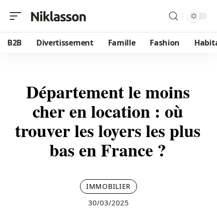
B2B
Divertissement
Famille
Fashion
Habit
Département le moins
cher en location : où
trouver les loyers les plus
bas en France ?
IMMOBILIER
30/03/2025