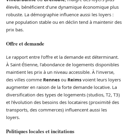
élevés, bénéficient d’une dynamique économique plus
robuste. La démographie influence aussi les loyers :
une population stable ou en déclin tend à maintenir des
prix bas.
Offre et demande
Le rapport entre l’offre et la demande est déterminant.
À Saint-Étienne, l’abondance de logements disponibles
maintient les prix à un niveau accessible. À l’inverse,
des villes comme
Rennes
ou
Reims
voient leurs loyers
augmenter en raison de la forte demande locative. La
diversification des types de logements (studios, T2, T3)
et l’évolution des besoins des locataires (proximité des
transports, des commerces) influencent aussi les
loyers.
Politiques locales et incitations