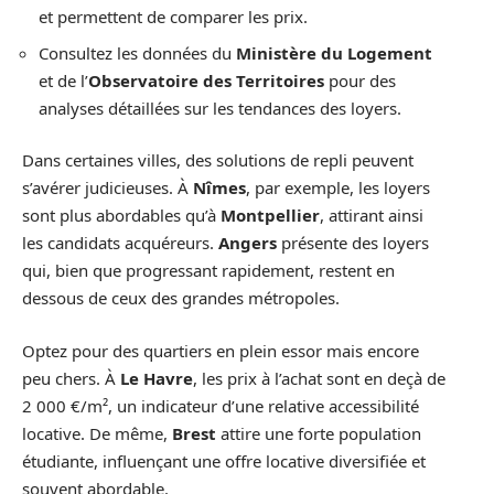
et permettent de comparer les prix.
Consultez les données du
Ministère du Logement
et de l’
Observatoire des Territoires
pour des
analyses détaillées sur les tendances des loyers.
Dans certaines villes, des solutions de repli peuvent
s’avérer judicieuses. À
Nîmes
, par exemple, les loyers
sont plus abordables qu’à
Montpellier
, attirant ainsi
les candidats acquéreurs.
Angers
présente des loyers
qui, bien que progressant rapidement, restent en
dessous de ceux des grandes métropoles.
Optez pour des quartiers en plein essor mais encore
peu chers. À
Le Havre
, les prix à l’achat sont en deçà de
2 000 €/m², un indicateur d’une relative accessibilité
locative. De même,
Brest
attire une forte population
étudiante, influençant une offre locative diversifiée et
souvent abordable.