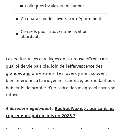
Politiques locales et incitations
Comparaison des loyers par département
Conseils pour trouver une location
abordable
Les petites villes et villages de la Creuse offrent une
qualité de vie paisible, loin de l’effervescence des
grandes agglomérations. Les loyers y sont souvent
bien inférieurs à la moyenne nationale, permettant aux
habitants de profiter d’un cadre de vie agréable sans se
ruiner.
A découvrir également :
Rachat Nexity : qui sont les
repreneurs potentiels en 2025 ?