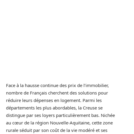
Face à la hausse continue des prix de l’immobilier,
nombre de Français cherchent des solutions pour
réduire leurs dépenses en logement. Parmi les
départements les plus abordables, la Creuse se
distingue par ses loyers particulièrement bas. Nichée
au cœur de la région Nouvelle-Aquitaine, cette zone
rurale séduit par son coût de la vie modéré et ses