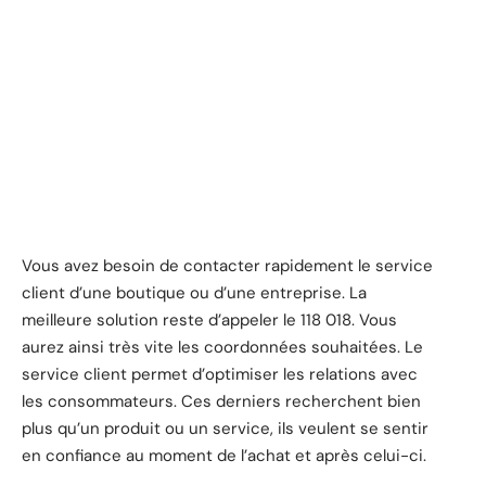
Vous avez besoin de contacter rapidement le service
client d’une boutique ou d’une entreprise. La
meilleure solution reste d’appeler le 118 018. Vous
aurez ainsi très vite les coordonnées souhaitées. Le
service client permet d’optimiser les relations avec
les consommateurs. Ces derniers recherchent bien
plus qu’un produit ou un service, ils veulent se sentir
en confiance au moment de l’achat et après celui-ci.