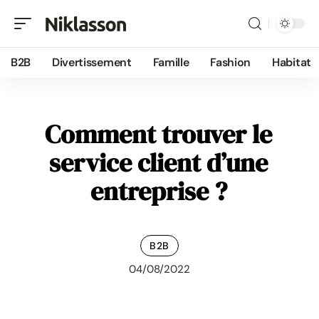
B2B
Divertissement
Famille
Fashion
Habitat
Comment trouver le
service client d’une
entreprise ?
B2B
04/08/2022