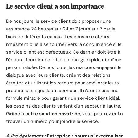
Le service client a son importance
De nos jours, le service client doit proposer une
assistance 24 heures sur 24 et 7 jours sur 7 par le
biais de différents canaux. Les consommateurs
n’hésitent plus à se tourner vers la concurrence si le
service client est défectueux. Ce dernier doit être à
l’écoute, fournir une prise en charge rapide et même
personnalisée. De nos jours, les marques engagent le
dialogue avec leurs clients, créent des relations
étroites et utilisent les retours pour améliorer leurs
produits ainsi que leurs services. Il n’existe pas une
formule miracle pour garantir un service client idéal,
les besoins des clients varient d’un secteur à l’autre.
Grâce à cette solution novatrice
, vous pourrez enfin
trouver un numéro pour joindre le service.
A lire également :
Entreprise : pourquoi externaliser