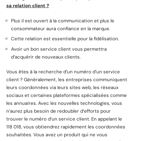
sa relation client ?
Plus il est ouvert à la communication et plus le
consommateur aura confiance en la marque.
Cette relation est essentielle pour la fidélisation.
Avoir un bon service client vous permettra
d’acquérir de nouveaux clients.
Vous êtes à la recherche d’un numéro d’un service
client ? Généralement, les entreprises communiquent
leurs coordonnées via leurs sites web, les réseaux
sociaux et certaines plateformes spécialisées comme
les annuaires. Avec les nouvelles technologies, vous
n’aurez plus besoin de redoubler d’efforts pour
trouver le numéro d’un service client. En appelant le
118 018, vous obtiendrez rapidement les coordonnées
souhaitées. Vous avez un produit qui ne vous