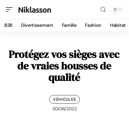
B2B
Divertissement
Famille
Fashion
Habitat
Protégez vos sièges avec
de vraies housses de
qualité
VÉHICULES
30/06/2022