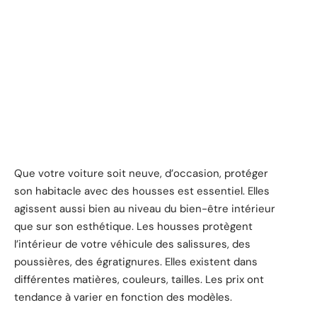
Que votre voiture soit neuve, d’occasion, protéger
son habitacle avec des housses est essentiel. Elles
agissent aussi bien au niveau du bien-être intérieur
que sur son esthétique. Les housses protègent
l’intérieur de votre véhicule des salissures, des
poussières, des égratignures. Elles existent dans
différentes matières, couleurs, tailles. Les prix ont
tendance à varier en fonction des modèles.