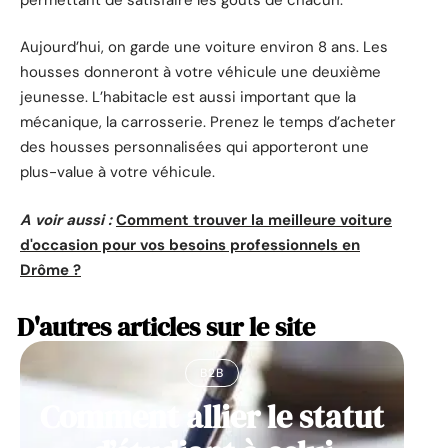
Aujourd’hui, on garde une voiture environ 8 ans. Les
housses donneront à votre véhicule une deuxième
jeunesse. L’habitacle est aussi important que la
mécanique, la carrosserie. Prenez le temps d’acheter
des housses personnalisées qui apporteront une
plus-value à votre véhicule.
A voir aussi :
Comment trouver la meilleure voiture
d'occasion pour vos besoins professionnels en
Drôme ?
D'autres articles sur le site
B2B
Comment allier le statut