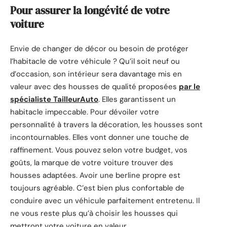
Pour assurer la longévité de votre
voiture
Envie de changer de décor ou besoin de protéger
l’habitacle de votre véhicule ? Qu’il soit neuf ou
d’occasion, son intérieur sera davantage mis en
valeur avec des housses de qualité proposées
par le
spécialiste TailleurAuto
. Elles garantissent un
habitacle impeccable. Pour dévoiler votre
personnalité à travers la décoration, les housses sont
incontournables. Elles vont donner une touche de
raffinement. Vous pouvez selon votre budget, vos
goûts, la marque de votre voiture trouver des
housses adaptées. Avoir une berline propre est
toujours agréable. C’est bien plus confortable de
conduire avec un véhicule parfaitement entretenu. Il
ne vous reste plus qu’à choisir les housses qui
mettront votre voiture en valeur.