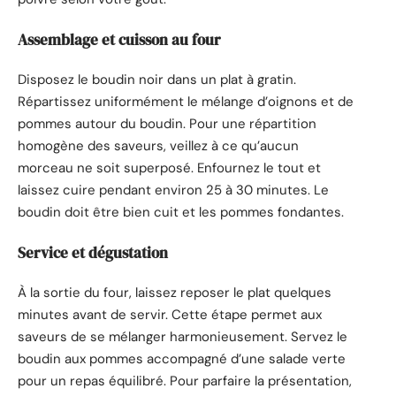
Assemblage et cuisson au four
Disposez le boudin noir dans un plat à gratin.
Répartissez uniformément le mélange d’oignons et de
pommes autour du boudin. Pour une répartition
homogène des saveurs, veillez à ce qu’aucun
morceau ne soit superposé. Enfournez le tout et
laissez cuire pendant environ 25 à 30 minutes. Le
boudin doit être bien cuit et les pommes fondantes.
Service et dégustation
À la sortie du four, laissez reposer le plat quelques
minutes avant de servir. Cette étape permet aux
saveurs de se mélanger harmonieusement. Servez le
boudin aux pommes accompagné d’une salade verte
pour un repas équilibré. Pour parfaire la présentation,