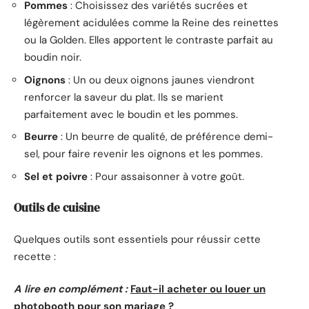
Pommes
: Choisissez des variétés sucrées et
légèrement acidulées comme la Reine des reinettes
ou la Golden. Elles apportent le contraste parfait au
boudin noir.
Oignons
: Un ou deux oignons jaunes viendront
renforcer la saveur du plat. Ils se marient
parfaitement avec le boudin et les pommes.
Beurre
: Un beurre de qualité, de préférence demi-
sel, pour faire revenir les oignons et les pommes.
Sel et poivre
: Pour assaisonner à votre goût.
Outils de cuisine
Quelques outils sont essentiels pour réussir cette
recette :
A lire en complément :
Faut-il acheter ou louer un
photobooth pour son mariage ?