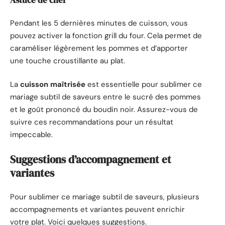
Astuce de chef
Pendant les 5 dernières minutes de cuisson, vous
pouvez activer la fonction grill du four. Cela permet de
caraméliser légèrement les pommes et d’apporter
une touche croustillante au plat.
La
cuisson maîtrisée
est essentielle pour sublimer ce
mariage subtil de saveurs entre le sucré des pommes
et le goût prononcé du boudin noir. Assurez-vous de
suivre ces recommandations pour un résultat
impeccable.
Suggestions d’accompagnement et
variantes
Pour sublimer ce mariage subtil de saveurs, plusieurs
accompagnements et variantes peuvent enrichir
votre plat. Voici quelques suggestions.