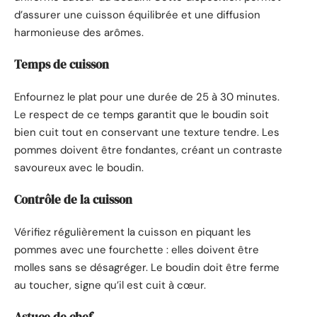
d’assurer une cuisson équilibrée et une diffusion
harmonieuse des arômes.
Temps de cuisson
Enfournez le plat pour une durée de 25 à 30 minutes.
Le respect de ce temps garantit que le boudin soit
bien cuit tout en conservant une texture tendre. Les
pommes doivent être fondantes, créant un contraste
savoureux avec le boudin.
Contrôle de la cuisson
Vérifiez régulièrement la cuisson en piquant les
pommes avec une fourchette : elles doivent être
molles sans se désagréger. Le boudin doit être ferme
au toucher, signe qu’il est cuit à cœur.