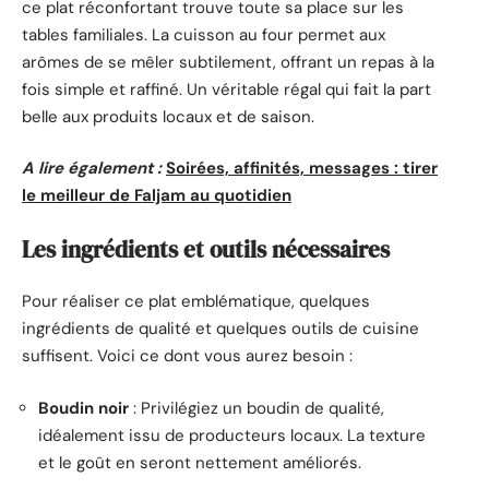
ce plat réconfortant trouve toute sa place sur les
tables familiales. La cuisson au four permet aux
arômes de se mêler subtilement, offrant un repas à la
fois simple et raffiné. Un véritable régal qui fait la part
belle aux produits locaux et de saison.
A lire également :
Soirées, affinités, messages : tirer
le meilleur de Faljam au quotidien
Les ingrédients et outils nécessaires
Pour réaliser ce plat emblématique, quelques
ingrédients de qualité et quelques outils de cuisine
suffisent. Voici ce dont vous aurez besoin :
Boudin noir
: Privilégiez un boudin de qualité,
idéalement issu de producteurs locaux. La texture
et le goût en seront nettement améliorés.