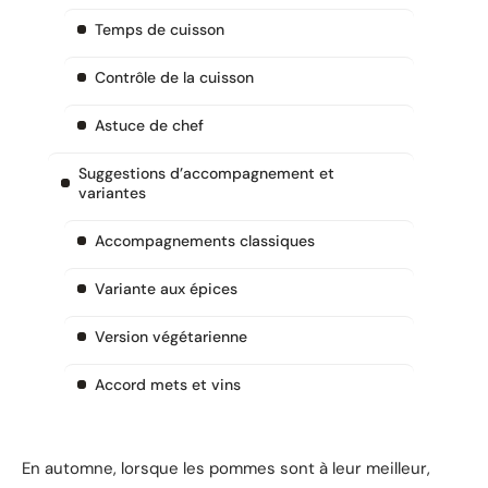
Temps de cuisson
Contrôle de la cuisson
Astuce de chef
Suggestions d’accompagnement et
variantes
Accompagnements classiques
Variante aux épices
Version végétarienne
Accord mets et vins
En automne, lorsque les pommes sont à leur meilleur,