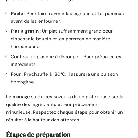
Poêle
: Pour faire revenir les oignons et les pommes
avant de les enfourner.
Plat à gratin
: Un plat suffisamment grand pour
disposer le boudin et les pommes de manière
harmonieuse.
Couteau et planche à découper : Pour préparer les
ingrédients.
Four
: Préchauffé à 180°C, il assurera une cuisson
homogène.
Le mariage subtil des saveurs de ce plat repose sur la
qualité des ingrédients et leur préparation
minutieuse. Respectez chaque étape pour obtenir un
résultat à la hauteur des attentes.
Étapes de préparation