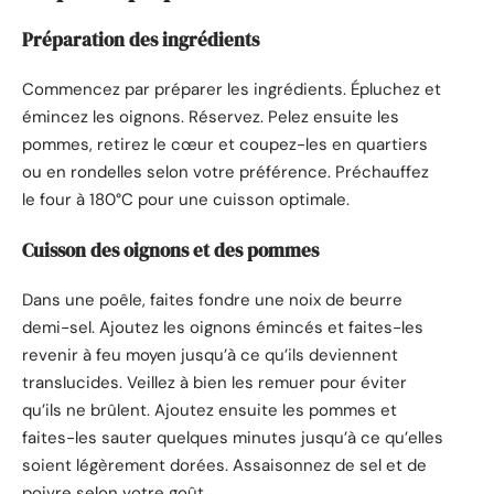
Préparation des ingrédients
Commencez par préparer les ingrédients. Épluchez et
émincez les oignons. Réservez. Pelez ensuite les
pommes, retirez le cœur et coupez-les en quartiers
ou en rondelles selon votre préférence. Préchauffez
le four à 180°C pour une cuisson optimale.
Cuisson des oignons et des pommes
Dans une poêle, faites fondre une noix de beurre
demi-sel. Ajoutez les oignons émincés et faites-les
revenir à feu moyen jusqu’à ce qu’ils deviennent
translucides. Veillez à bien les remuer pour éviter
qu’ils ne brûlent. Ajoutez ensuite les pommes et
faites-les sauter quelques minutes jusqu’à ce qu’elles
soient légèrement dorées. Assaisonnez de sel et de
poivre selon votre goût.