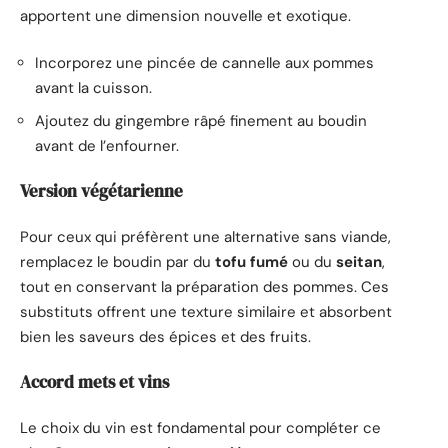
apportent une dimension nouvelle et exotique.
Incorporez une pincée de cannelle aux pommes
avant la cuisson.
Ajoutez du gingembre râpé finement au boudin
avant de l’enfourner.
Version végétarienne
Pour ceux qui préfèrent une alternative sans viande,
remplacez le boudin par du
tofu fumé
ou du
seitan
,
tout en conservant la préparation des pommes. Ces
substituts offrent une texture similaire et absorbent
bien les saveurs des épices et des fruits.
Accord mets et vins
Le choix du vin est fondamental pour compléter ce