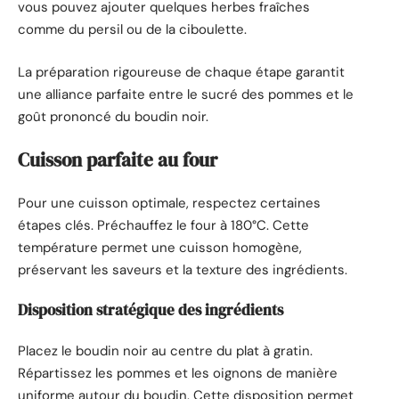
vous pouvez ajouter quelques herbes fraîches
comme du persil ou de la ciboulette.
La préparation rigoureuse de chaque étape garantit
une alliance parfaite entre le sucré des pommes et le
goût prononcé du boudin noir.
Cuisson parfaite au four
Pour une cuisson optimale, respectez certaines
étapes clés. Préchauffez le four à 180°C. Cette
température permet une cuisson homogène,
préservant les saveurs et la texture des ingrédients.
Disposition stratégique des ingrédients
Placez le boudin noir au centre du plat à gratin.
Répartissez les pommes et les oignons de manière
uniforme autour du boudin. Cette disposition permet