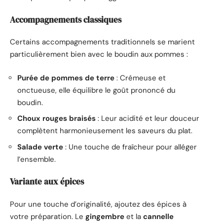
Accompagnements classiques
Certains accompagnements traditionnels se marient
particulièrement bien avec le boudin aux pommes :
Purée de pommes de terre
: Crémeuse et
onctueuse, elle équilibre le goût prononcé du
boudin.
Choux rouges braisés
: Leur acidité et leur douceur
complètent harmonieusement les saveurs du plat.
Salade verte
: Une touche de fraîcheur pour alléger
l’ensemble.
Variante aux épices
Pour une touche d’originalité, ajoutez des épices à
votre préparation. Le
gingembre
et la
cannelle