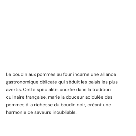
Le boudin aux pommes au four incarne une alliance
gastronomique délicate qui séduit les palais les plus
avertis. Cette spécialité, ancrée dans la tradition
culinaire française, marie la douceur acidulée des
pommes à la richesse du boudin noir, créant une
harmonie de saveurs inoubliable.