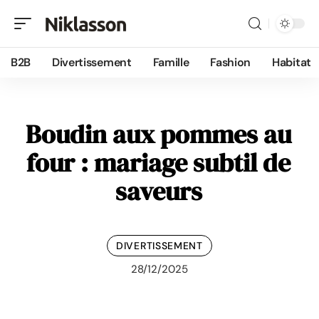
B2B
Divertissement
Famille
Fashion
Habitat
Boudin aux pommes au
four : mariage subtil de
saveurs
DIVERTISSEMENT
28/12/2025