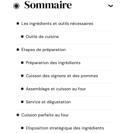
Sommaire
Les ingrédients et outils nécessaires
Outils de cuisine
Étapes de préparation
Préparation des ingrédients
Cuisson des oignons et des pommes
Assemblage et cuisson au four
Service et dégustation
Cuisson parfaite au four
Disposition stratégique des ingrédients