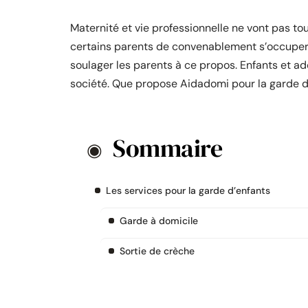
Maternité et vie professionnelle ne vont pas t
certains parents de convenablement s’occuper 
soulager les parents à ce propos. Enfants et ad
société. Que propose Aidadomi pour la garde d’
Sommaire
Les services pour la garde d’enfants
Garde à domicile
Sortie de crèche