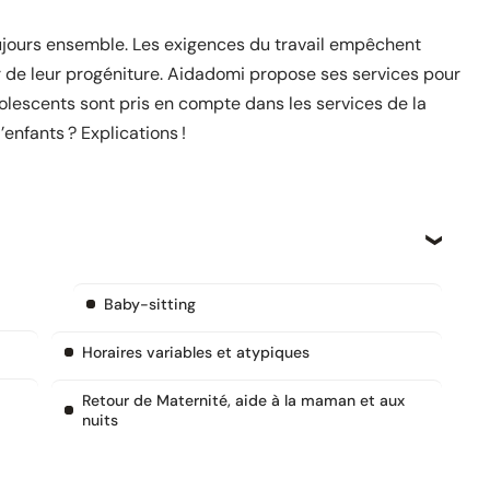
oujours ensemble. Les exigences du travail empêchent
de leur progéniture. Aidadomi propose ses services pour
olescents sont pris en compte dans les services de la
enfants ? Explications !
Baby-sitting
Horaires variables et atypiques
Retour de Maternité, aide à la maman et aux
nuits