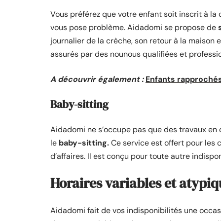
Vous préférez que votre enfant soit inscrit à l
vous pose problème. Aidadomi se propose de
journalier de la crèche, son retour à la maison 
assurés par des nounous qualifiées et professio
A découvrir également :
Enfants rapprochés
Baby-sitting
Aidadomi ne s’occupe pas que des travaux en c
le
baby-sitting.
Ce service est offert pour les 
d’affaires. Il est conçu pour toute autre indisp
Horaires variables et atypiq
Aidadomi fait de vos indisponibilités une occas