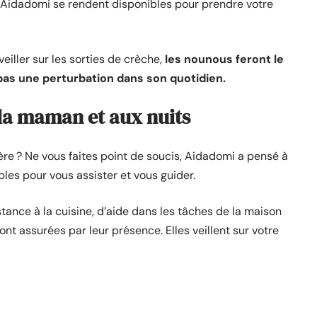
’Aidadomi se rendent disponibles pour prendre votre
eiller sur les sorties de crèche,
les nounous feront le
pas une perturbation dans son quotidien.
 la maman et aux nuits
re ? Ne vous faites point de soucis, Aidadomi a pensé à
les pour vous assister et vous guider.
stance à la cuisine, d’aide dans les tâches de la maison
ont assurées par leur présence. Elles veillent sur votre