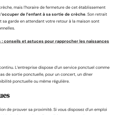
a crèche, mais l’horaire de fermeture de cet établissement
s’occuper de l’enfant à sa sortie de crèche
. Son retrait
et sa garde en attendant votre retour à la maison sont
nnelles.
 : conseils et astuces pour rapprocher les naissances
ontinu. L’entreprise dispose d’un service ponctuel comme
cas de sortie ponctuelle, pour un concert, un dîner
onibilité ponctuelle ou même régulière.
ues
ion de prouver sa proximité. Si vous disposez d’un emploi