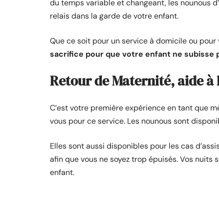
du temps variable et changeant, les nounous d
relais dans la garde de votre enfant.
Que ce soit pour un service à domicile ou pour v
sacrifice pour que votre enfant ne subisse 
Retour de Maternité, aide à
C’est votre première expérience en tant que mè
vous pour ce service. Les nounous sont disponib
Elles sont aussi disponibles pour les cas d’assi
afin que vous ne soyez trop épuisés. Vos nuits s
enfant.