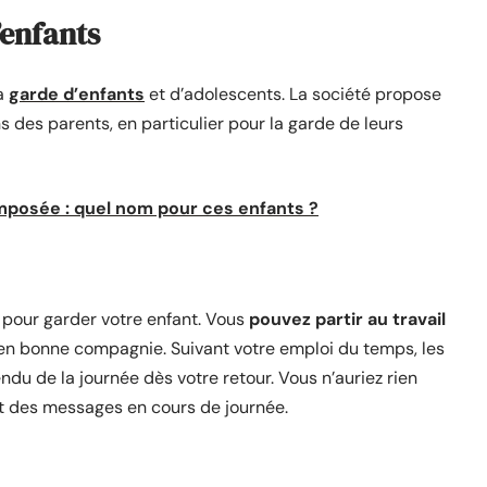
’enfants
la
garde d’enfants
et d’adolescents. La société propose
 des parents, en particulier pour la garde de leurs
mposée : quel nom pour ces enfants ?
pour garder votre enfant. Vous
pouvez partir au travail
en bonne compagnie. Suivant votre emploi du temps, les
du de la journée dès votre retour. Vous n’auriez rien
rt des messages en cours de journée.