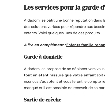
Les services pour la garde d
Aidadomi se bâtit une bonne réputation dans 
des solutions variées pour répondre aux besoins
enfants. Voici quelques-uns de ces produits.
A lire en complément :
Enfants famille reco
Garde à domicile
Aidadomi se propose de se déplacer vers vous 
tout en étant rassuré que votre enfant
soit 
nounous s’adaptent et vous feront le compte ren
manqué et il est possible de recevoir de sa pa
Sortie de crèche