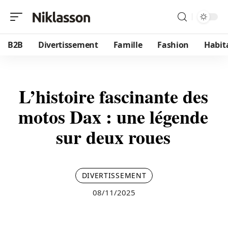
B2B
Divertissement
Famille
Fashion
Habit
L’histoire fascinante des
motos Dax : une légende
sur deux roues
DIVERTISSEMENT
08/11/2025