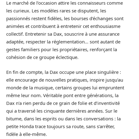
Le marché de l’occasion attire les connaisseurs comme
les curieux. Les modèles rares se disputent, les
passionnés restent fidèles, les bourses d’échanges sont
animées et contribuent à entretenir cet enthousiasme
collectif. Entretenir sa Dax, souscrire à une assurance
adaptée, respecter la réglementation… sont autant de
gestes familiers pour les propriétaires, renforçant la
cohésion de ce groupe éclectique.
En fin de compte, la Dax occupe une place singulière :
elle encourage de nouvelles pratiques, inspire jusqu’au
monde de la musique, certains groupes lui empruntent
même leur nom. Véritable pont entre générations, la
Dax n’a rien perdu de ce grain de folie et d’inventivité
qui a traversé les cinquante dernières années. Sur le
bitume, dans les esprits ou dans les conversations : la
petite Honda trace toujours sa route, sans s’arrêter,
fidèle à elle-même.