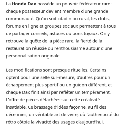
La
Honda Dax
possède un pouvoir fédérateur rare :
chaque possesseur devient membre d’une grande
communauté. Qu’on soit citadin ou rural, les clubs,
forums en ligne et groupes sociaux permettent à tous
de partager conseils, astuces ou bons tuyaux. On y
retrouve la quête de la pièce rare, la fierté de la
restauration réussie ou l’enthousiasme autour d’une
personnalisation originale.
Les modifications sont presque rituelles. Certains
optent pour une selle sur-mesure, d’autres pour un
échappement plus sportif ou un guidon différent, et
chaque Dax finit ainsi par refléter un tempérament.
L’offre de pièces détachées suit cette créativité
insatiable. Ce brassage d’idées façonne, au fil des
décennies, un véritable art de vivre, où l’authenticité du
rétro côtoie la vivacité des usages d’aujourd’hui.