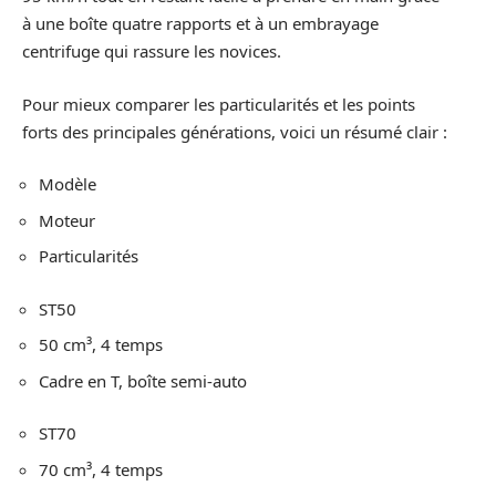
à une boîte quatre rapports et à un embrayage
centrifuge qui rassure les novices.
Pour mieux comparer les particularités et les points
forts des principales générations, voici un résumé clair :
Modèle
Moteur
Particularités
ST50
50 cm³, 4 temps
Cadre en T, boîte semi-auto
ST70
70 cm³, 4 temps