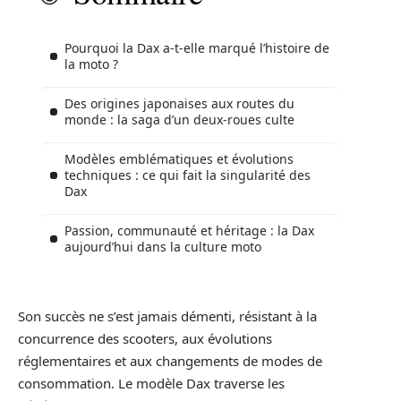
Pourquoi la Dax a-t-elle marqué l’histoire de
la moto ?
Des origines japonaises aux routes du
monde : la saga d’un deux-roues culte
Modèles emblématiques et évolutions
techniques : ce qui fait la singularité des
Dax
Passion, communauté et héritage : la Dax
aujourd’hui dans la culture moto
Son succès ne s’est jamais démenti, résistant à la
concurrence des scooters, aux évolutions
réglementaires et aux changements de modes de
consommation. Le modèle Dax traverse les