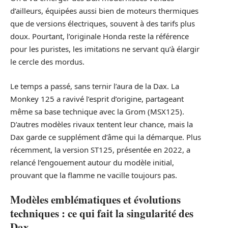
d’ailleurs, équipées aussi bien de moteurs thermiques
que de versions électriques, souvent à des tarifs plus
doux. Pourtant, l’originale Honda reste la référence
pour les puristes, les imitations ne servant qu’à élargir
le cercle des mordus.
Le temps a passé, sans ternir l’aura de la Dax. La
Monkey 125 a ravivé l’esprit d’origine, partageant
même sa base technique avec la Grom (MSX125).
D’autres modèles rivaux tentent leur chance, mais la
Dax garde ce supplément d’âme qui la démarque. Plus
récemment, la version ST125, présentée en 2022, a
relancé l’engouement autour du modèle initial,
prouvant que la flamme ne vacille toujours pas.
Modèles emblématiques et évolutions
techniques : ce qui fait la singularité des
Dax