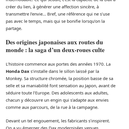
créer du lien, à générer une affection sincère, à
transmettre l’envie… Bref, une référence qui ne s’use
pas avec le temps, mais qui se bonifie lorsqu’on la
partage.
Des origines japonaises aux routes du
monde : la saga d’un deux-roues culte
L’histoire commence aux portes des années 1970. La
Honda Dax
s’installe dans le sillon laissé par la
Monkey. Sa structure chromée, la position basse de sa
selle et sa maniabilité font sensation au Japon, avant de
séduire toute l’Europe. Des adolescents aux adultes,
chacun y découvre un engin qui s’adapte aux envies
comme aux parcours, de la rue à la campagne.
Devant un tel engouement, les fabricants s’inspirent.
On a vu émerger des Dax modernisées venues