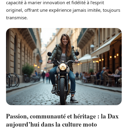
capacité à marier innovation et fidélité à l’esprit
originel, offrant une expérience jamais imitée, toujours
transmise.
Passion, communauté et héritage : la Dax
aujourd’hui dans la culture moto