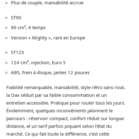
Plus de couple, maniabilité accrue
ST90
90 cm³, 4 temps
Version « Mighty », rare en Europe
ST125
124 cm³, injection, Euro 5
ABS, frein à disque, jantes 12 pouces
Fiabilité remarquable, maniabilité, style rétro sans rival,
la Dax séduit par sa faible consommation et un
entretien accessible. Pratique pour rouler tous les jours.
Évidemment, quelques inconvénients jalonnent le
parcours : réservoir compact, confort réduit sur longue
distance, et un tarif parfois piquant selon l’état du
marché. Ce qui fait toute la différence, c’est cette