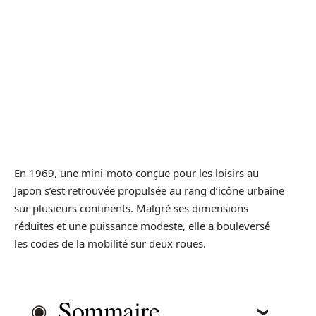
En 1969, une mini-moto conçue pour les loisirs au
Japon s’est retrouvée propulsée au rang d’icône urbaine
sur plusieurs continents. Malgré ses dimensions
réduites et une puissance modeste, elle a bouleversé
les codes de la mobilité sur deux roues.
Sommaire