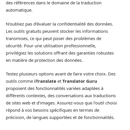
des références dans le domaine de la traduction
automatique.
N’oubliez pas d’évaluer la confidentialité des données.
Les outils gratuits peuvent stocker les informations
transmises, ce qui peut poser des problèmes de
sécurité. Pour une utilisation professionnelle,
privilégiez les solutions offrant des garanties robustes
en matière de protection des données.
Testez plusieurs options avant de faire votre choix. Des
outils comme
iTranslate
et
Translator Guru
proposent des fonctionnalités variées adaptées à
différents contextes, des conversations aux traductions
de sites web et d’images. Assurez-vous que l’outil choisi
répond à vos besoins spécifiques en termes de
précision, de langues supportées et de fonctionnalités.