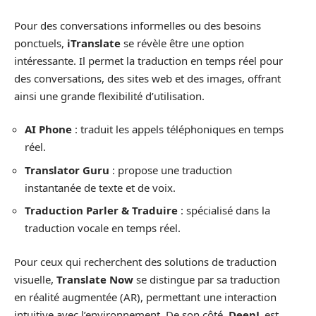
Pour des conversations informelles ou des besoins
ponctuels,
iTranslate
se révèle être une option
intéressante. Il permet la traduction en temps réel pour
des conversations, des sites web et des images, offrant
ainsi une grande flexibilité d’utilisation.
AI Phone
: traduit les appels téléphoniques en temps
réel.
Translator Guru
: propose une traduction
instantanée de texte et de voix.
Traduction Parler & Traduire
: spécialisé dans la
traduction vocale en temps réel.
Pour ceux qui recherchent des solutions de traduction
visuelle,
Translate Now
se distingue par sa traduction
en réalité augmentée (AR), permettant une interaction
intuitive avec l’environnement. De son côté,
DeepL
est