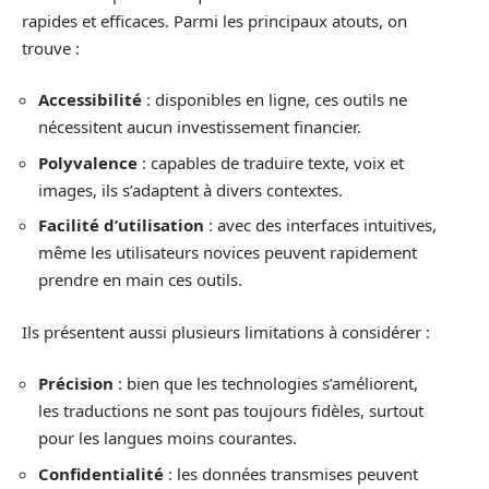
rapides et efficaces. Parmi les principaux atouts, on
trouve :
Accessibilité
: disponibles en ligne, ces outils ne
nécessitent aucun investissement financier.
Polyvalence
: capables de traduire texte, voix et
images, ils s’adaptent à divers contextes.
Facilité d’utilisation
: avec des interfaces intuitives,
même les utilisateurs novices peuvent rapidement
prendre en main ces outils.
Ils présentent aussi plusieurs limitations à considérer :
Précision
: bien que les technologies s’améliorent,
les traductions ne sont pas toujours fidèles, surtout
pour les langues moins courantes.
Confidentialité
: les données transmises peuvent