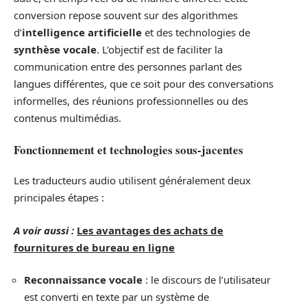
conversion repose souvent sur des algorithmes
d’
intelligence artificielle
et des technologies de
synthèse vocale
. L’objectif est de faciliter la
communication entre des personnes parlant des
langues différentes, que ce soit pour des conversations
informelles, des réunions professionnelles ou des
contenus multimédias.
Fonctionnement et technologies sous-jacentes
Les traducteurs audio utilisent généralement deux
principales étapes :
A voir aussi :
Les avantages des achats de
fournitures de bureau en ligne
Reconnaissance vocale
: le discours de l’utilisateur
est converti en texte par un système de