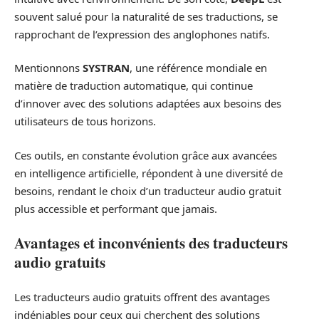
souvent salué pour la naturalité de ses traductions, se
rapprochant de l’expression des anglophones natifs.
Mentionnons
SYSTRAN
, une référence mondiale en
matière de traduction automatique, qui continue
d’innover avec des solutions adaptées aux besoins des
utilisateurs de tous horizons.
Ces outils, en constante évolution grâce aux avancées
en intelligence artificielle, répondent à une diversité de
besoins, rendant le choix d’un traducteur audio gratuit
plus accessible et performant que jamais.
Avantages et inconvénients des traducteurs
audio gratuits
Les traducteurs audio gratuits offrent des avantages
indéniables pour ceux qui cherchent des solutions