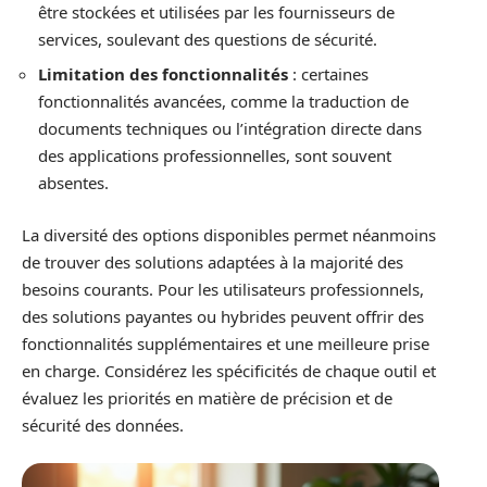
être stockées et utilisées par les fournisseurs de
services, soulevant des questions de sécurité.
Limitation des fonctionnalités
: certaines
fonctionnalités avancées, comme la traduction de
documents techniques ou l’intégration directe dans
des applications professionnelles, sont souvent
absentes.
La diversité des options disponibles permet néanmoins
de trouver des solutions adaptées à la majorité des
besoins courants. Pour les utilisateurs professionnels,
des solutions payantes ou hybrides peuvent offrir des
fonctionnalités supplémentaires et une meilleure prise
en charge. Considérez les spécificités de chaque outil et
évaluez les priorités en matière de précision et de
sécurité des données.