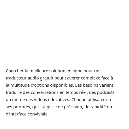
Chercher la meilleure solution en ligne pour un
traducteur audio gratuit peut s’avérer complexe face à
la multitude d’options disponibles. Les besoins varient :
traduire des conversations en temps réel, des podcasts
ou même des vidéos éducatives. Chaque utilisateur a
ses priorités, qu’il s’agisse de précision, de rapidité ou
d’interface conviviale.