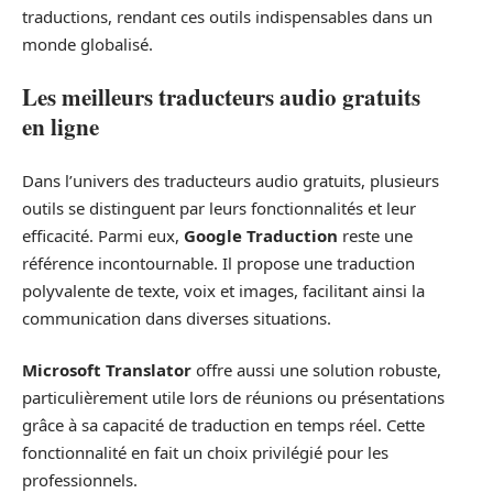
traductions, rendant ces outils indispensables dans un
monde globalisé.
Les meilleurs traducteurs audio gratuits
en ligne
Dans l’univers des traducteurs audio gratuits, plusieurs
outils se distinguent par leurs fonctionnalités et leur
efficacité. Parmi eux,
Google Traduction
reste une
référence incontournable. Il propose une traduction
polyvalente de texte, voix et images, facilitant ainsi la
communication dans diverses situations.
Microsoft Translator
offre aussi une solution robuste,
particulièrement utile lors de réunions ou présentations
grâce à sa capacité de traduction en temps réel. Cette
fonctionnalité en fait un choix privilégié pour les
professionnels.