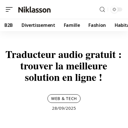
B2B
Divertissement
Famille
Fashion
Habit
Traducteur audio gratuit :
trouver la meilleure
solution en ligne !
WEB & TECH
28/09/2025