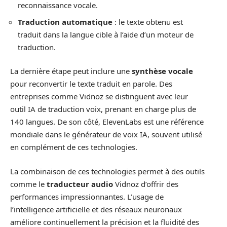
reconnaissance vocale.
Traduction automatique
: le texte obtenu est
traduit dans la langue cible à l’aide d’un moteur de
traduction.
La dernière étape peut inclure une
synthèse vocale
pour reconvertir le texte traduit en parole. Des
entreprises comme Vidnoz se distinguent avec leur
outil IA de traduction voix, prenant en charge plus de
140 langues. De son côté, ElevenLabs est une référence
mondiale dans le générateur de voix IA, souvent utilisé
en complément de ces technologies.
La combinaison de ces technologies permet à des outils
comme le
traducteur audio
Vidnoz d’offrir des
performances impressionnantes. L’usage de
l’intelligence artificielle et des réseaux neuronaux
améliore continuellement la précision et la fluidité des