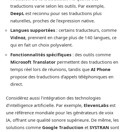
traductions varie selon les outils. Par exemple,
DeepL
est reconnu pour ses traductions plus
naturelles, proches de l’expression native.
Langues supportées
: certains traducteurs, comme
Vidnoz
, prennent en charge plus de 140 langues, ce
qui en fait un choix polyvalent.
Fonctionnalités spécifiques
: des outils comme
Microsoft Translator
permettent des traductions en
temps réel lors de réunions, tandis que
AI Phone
propose des traductions d’appels téléphoniques en
direct.
Considérez aussi l’intégration des technologies
d’intelligence artificielle. Par exemple,
ElevenLabs
est
une référence mondiale pour les générateurs de voix
IA, offrant une qualité sonore supérieure. De même, les
solutions comme
Google Traduction
et
SYSTRAN
sont