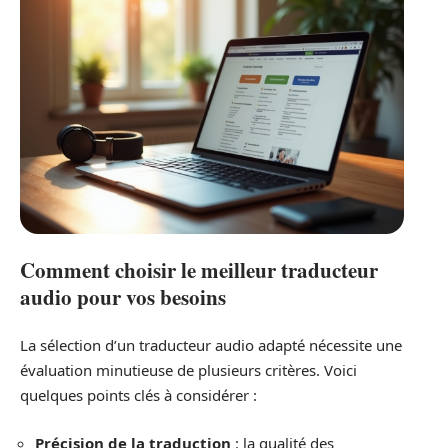
Comment choisir le meilleur traducteur
audio pour vos besoins
La sélection d’un traducteur audio adapté nécessite une
évaluation minutieuse de plusieurs critères. Voici
quelques points clés à considérer :
Précision de la traduction
: la qualité des