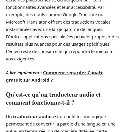
fonctionnalités avancées et leur accessibilité. Par
exemple, des outils comme Google Translate ou
Microsoft Translator offrent des traductions vocales
instantanées avec une large gamme de langues.
D’autres applications spécialisées peuvent proposer des
résultats plus nuancés pour des usages spécifiques.
L’enjeu reste de choisir celle qui répondra le mieux à
vos exigences.
A lire également :
Comment regarder Canal+
gratuit sur Android ?
Qu’est-ce qu’un traducteur audio et
comment fonctionne-t-il ?
Un
traducteur audio
est un outil technologique
permettant de convertir la parole d’une langue en une
autre, en temps réel ou de manière différée. Cette