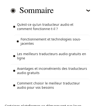
Sommaire
Qu’est-ce qu’un traducteur audio et
comment fonctionne-t-il ?
Fonctionnement et technologies sous-
jacentes
Les meilleurs traducteurs audio gratuits en
ligne
Avantages et inconvénients des traducteurs
audio gratuits
Comment choisir le meilleur traducteur
audio pour vos besoins
Certaines plateformes se démarquent par leurs