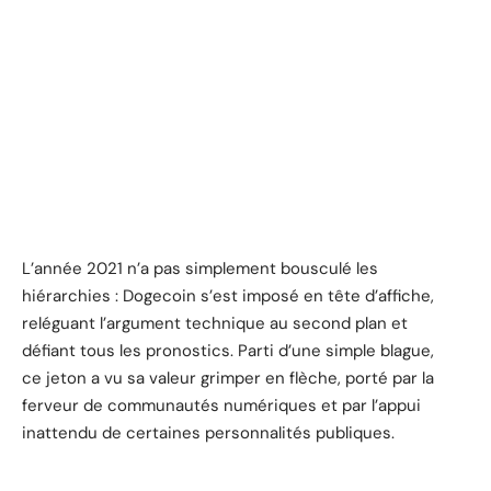
L’année 2021 n’a pas simplement bousculé les
hiérarchies : Dogecoin s’est imposé en tête d’affiche,
reléguant l’argument technique au second plan et
défiant tous les pronostics. Parti d’une simple blague,
ce jeton a vu sa valeur grimper en flèche, porté par la
ferveur de communautés numériques et par l’appui
inattendu de certaines personnalités publiques.