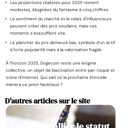
Les projections réalistes pour 2025 restent
modestes, éloignées du fantasme à cinq chiffres.
Le sentiment du marché et le relais d’influenceurs
peuvent créer des pics soudains, mais ces
moments s’essoufflent vite.
Le plancher du prix demeure bas, symbole d’un actif
à forte popularité mais à la valorisation fragile.
À l’horizon 2025, Dogecoin reste une énigme
collective, un objet de fascination entre pari risqué et
icône d’Internet. Qui sait où la prochaine étincelle
mènera ce jeton facétieux ?
D'autres articles sur le site
B2B
Comment allier le statut