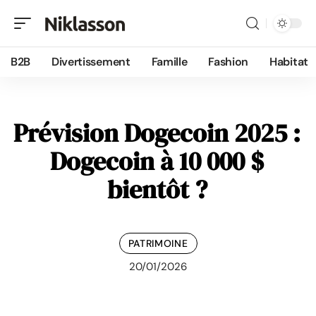
B2B
Divertissement
Famille
Fashion
Habitat
Prévision Dogecoin 2025 :
Dogecoin à 10 000 $
bientôt ?
PATRIMOINE
20/01/2026