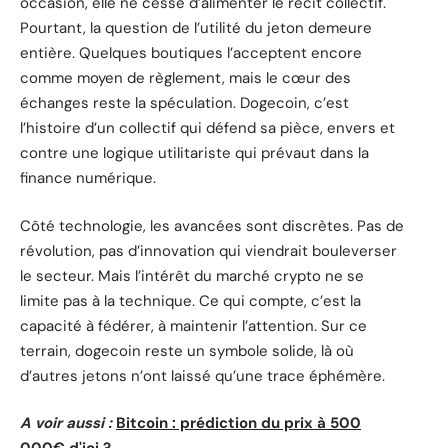
occasion, elle ne cesse d’alimenter le récit collectif.
Pourtant, la question de l’utilité du jeton demeure
entière. Quelques boutiques l’acceptent encore
comme moyen de règlement, mais le cœur des
échanges reste la spéculation. Dogecoin, c’est
l’histoire d’un collectif qui défend sa pièce, envers et
contre une logique utilitariste qui prévaut dans la
finance numérique.
Côté technologie, les avancées sont discrètes. Pas de
révolution, pas d’innovation qui viendrait bouleverser
le secteur. Mais l’intérêt du marché crypto ne se
limite pas à la technique. Ce qui compte, c’est la
capacité à fédérer, à maintenir l’attention. Sur ce
terrain, dogecoin reste un symbole solide, là où
d’autres jetons n’ont laissé qu’une trace éphémère.
A voir aussi :
Bitcoin : prédiction du prix à 500