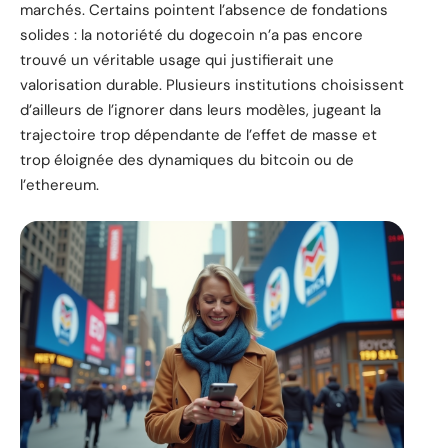
marchés. Certains pointent l’absence de fondations
solides : la notoriété du dogecoin n’a pas encore
trouvé un véritable usage qui justifierait une
valorisation durable. Plusieurs institutions choisissent
d’ailleurs de l’ignorer dans leurs modèles, jugeant la
trajectoire trop dépendante de l’effet de masse et
trop éloignée des dynamiques du bitcoin ou de
l’ethereum.