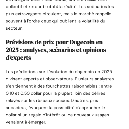
collectif et retour brutal à la réalité. Les scénarios les
plus extravagants circulent, mais le marché rappelle
souvent à l’ordre ceux qui oublient la volatilité du
secteur.
Prévisions de prix pour Dogecoin en
2025 : analyses, scénarios et opinions
d’experts
Les prédictions sur l’évolution du dogecoin en 2025
divisent experts et observateurs. Plusieurs analystes
s’en tiennent à des fourchettes raisonnables : entre
0,10 et 0,50 dollar pour la plupart, loin des délires
relayés sur les réseaux sociaux. D’autres, plus
audacieux, évoquent la possibilité d’approcher le
dollar si un regain d’intérêt ou de nouveaux usages
venaient à émerger.