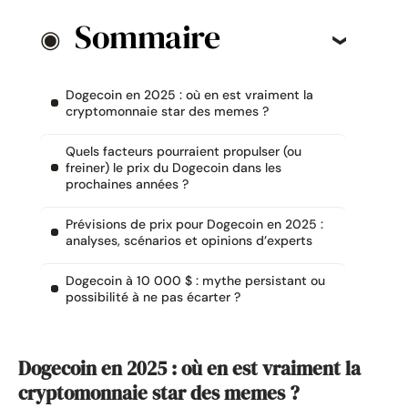
Sommaire
Dogecoin en 2025 : où en est vraiment la
cryptomonnaie star des memes ?
Quels facteurs pourraient propulser (ou
freiner) le prix du Dogecoin dans les
prochaines années ?
Prévisions de prix pour Dogecoin en 2025 :
analyses, scénarios et opinions d’experts
Dogecoin à 10 000 $ : mythe persistant ou
possibilité à ne pas écarter ?
Dogecoin en 2025 : où en est vraiment la
cryptomonnaie star des memes ?