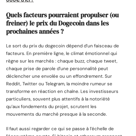
000€ d'ici ?
Quels facteurs pourraient propulser (ou
freiner) le prix du Dogecoin dans les
prochaines années ?
Le sort du prix du dogecoin dépend d’un faisceau de
facteurs. En première ligne, le climat émotionnel qui
règne sur les marchés : chaque buzz, chaque tweet,
chaque prise de parole d’une personnalité peut
déclencher une envolée ou un effondrement. Sur
Reddit, Twitter ou Telegram, la moindre rumeur se
transforme en réaction en chaîne. Les investisseurs
particuliers, souvent plus attentifs à la notoriété
qu’aux fondements du projet, scrutent les
mouvements du marché presque à la seconde.
Il faut aussi regarder ce qui se passe à l’échelle de