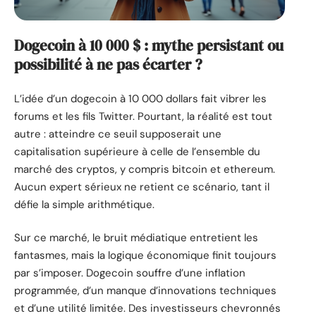
Dogecoin à 10 000 $ : mythe persistant ou
possibilité à ne pas écarter ?
L’idée d’un dogecoin à 10 000 dollars fait vibrer les
forums et les fils Twitter. Pourtant, la réalité est tout
autre : atteindre ce seuil supposerait une
capitalisation supérieure à celle de l’ensemble du
marché des cryptos, y compris bitcoin et ethereum.
Aucun expert sérieux ne retient ce scénario, tant il
défie la simple arithmétique.
Sur ce marché, le bruit médiatique entretient les
fantasmes, mais la logique économique finit toujours
par s’imposer. Dogecoin souffre d’une inflation
programmée, d’un manque d’innovations techniques
et d’une utilité limitée. Des investisseurs chevronnés