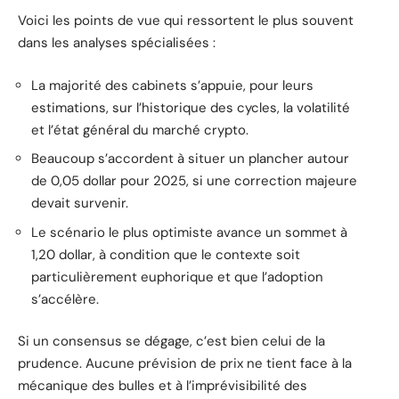
Voici les points de vue qui ressortent le plus souvent
dans les analyses spécialisées :
La majorité des cabinets s’appuie, pour leurs
estimations, sur l’historique des cycles, la volatilité
et l’état général du marché crypto.
Beaucoup s’accordent à situer un plancher autour
de 0,05 dollar pour 2025, si une correction majeure
devait survenir.
Le scénario le plus optimiste avance un sommet à
1,20 dollar, à condition que le contexte soit
particulièrement euphorique et que l’adoption
s’accélère.
Si un consensus se dégage, c’est bien celui de la
prudence. Aucune prévision de prix ne tient face à la
mécanique des bulles et à l’imprévisibilité des