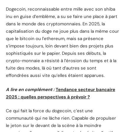
Dogecoin, reconnaissable entre mille avec son shiba
inu en guise d’emblème, a su se faire une place à part
dans le monde des cryptomonnaies. En 2025, la
capitalisation du doge ne joue plus dans la même cour
que le bitcoin ou l’ethereum, mais sa présence
s’impose toujours, loin devant bien des projets plus
sophistiqués sur le papier. Depuis ses débuts, la
crypto-monnaie a résisté à l’érosion du temps et à la
fuite des modes, là où tant d’autres se sont
effondrées aussi vite qu’elles étaient apparues.
A lire en complément :
Tendance secteur bancaire
2025 : quelles perspectives à prévoir ?
Ce qui fait la force du dogecoin, c’est une
communauté qui ne lâche rien. Capable de propulser
le jeton sur le devant de la scène à la moindre