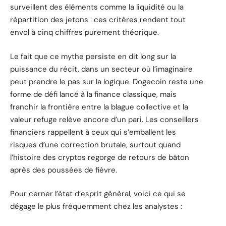
surveillent des éléments comme la liquidité ou la
répartition des jetons : ces critères rendent tout
envol à cinq chiffres purement théorique.
Le fait que ce mythe persiste en dit long sur la
puissance du récit, dans un secteur où l’imaginaire
peut prendre le pas sur la logique. Dogecoin reste une
forme de défi lancé à la finance classique, mais
franchir la frontière entre la blague collective et la
valeur refuge relève encore d’un pari. Les conseillers
financiers rappellent à ceux qui s’emballent les
risques d’une correction brutale, surtout quand
l’histoire des cryptos regorge de retours de bâton
après des poussées de fièvre.
Pour cerner l’état d’esprit général, voici ce qui se
dégage le plus fréquemment chez les analystes :