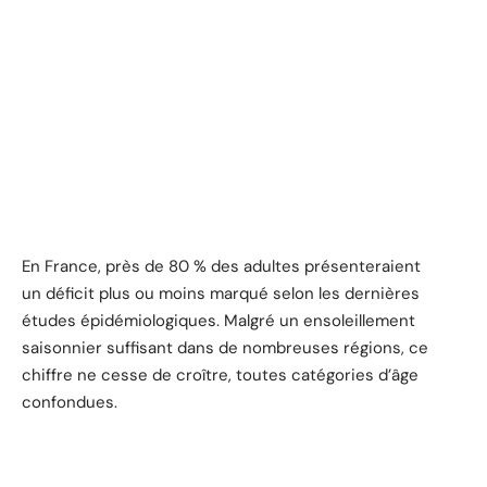
En France, près de 80 % des adultes présenteraient
un déficit plus ou moins marqué selon les dernières
études épidémiologiques. Malgré un ensoleillement
saisonnier suffisant dans de nombreuses régions, ce
chiffre ne cesse de croître, toutes catégories d’âge
confondues.