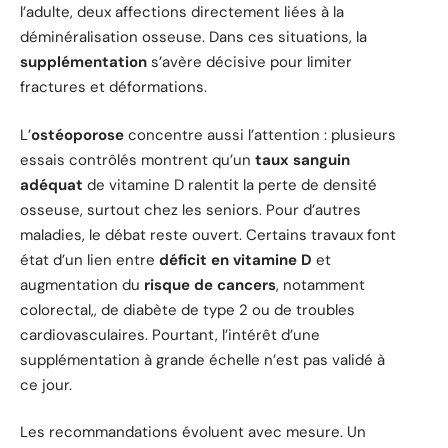
l’adulte, deux affections directement liées à la
déminéralisation osseuse. Dans ces situations, la
supplémentation
s’avère décisive pour limiter
fractures et déformations.
L’
ostéoporose
concentre aussi l’attention : plusieurs
essais contrôlés montrent qu’un
taux sanguin
adéquat
de vitamine D ralentit la perte de densité
osseuse, surtout chez les seniors. Pour d’autres
maladies, le débat reste ouvert. Certains travaux font
état d’un lien entre
déficit en vitamine D
et
augmentation du
risque de cancers
, notamment
colorectal,, de diabète de type 2 ou de troubles
cardiovasculaires. Pourtant, l’intérêt d’une
supplémentation à grande échelle n’est pas validé à
ce jour.
Les recommandations évoluent avec mesure. Un