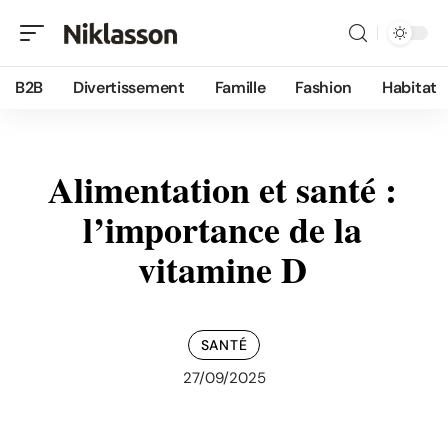
B2B
Divertissement
Famille
Fashion
Habitat
Alimentation et santé :
l’importance de la
vitamine D
SANTÉ
27/09/2025