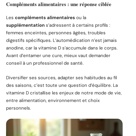
Compléments alimentaires : une réponse ciblée
Les
compléments alimentaires
ou la
supplémentation
s’adressent à certains profils :
femmes enceintes, personnes âgées, troubles
digestifs spécifiques. L’automédication n’est jamais
anodine, car la vitamine D s’accumule dans le corps.
Avant d’entamer une cure, mieux vaut demander
conseil à un professionnel de santé.
Diversifier ses sources, adapter ses habitudes au fil
des saisons, c’est toute une question d’équilibre. La
vitamine D cristallise les enjeux de notre mode de vie,
entre alimentation, environnement et choix
personnels.