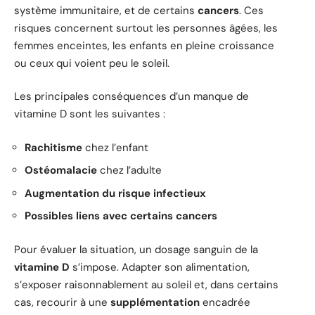
système immunitaire, et de certains
cancers
. Ces
risques concernent surtout les personnes âgées, les
femmes enceintes, les enfants en pleine croissance
ou ceux qui voient peu le soleil.
Les principales conséquences d’un manque de
vitamine D sont les suivantes :
Rachitisme
chez l’enfant
Ostéomalacie
chez l’adulte
Augmentation du risque infectieux
Possibles liens avec certains cancers
Pour évaluer la situation, un dosage sanguin de la
vitamine D
s’impose. Adapter son alimentation,
s’exposer raisonnablement au soleil et, dans certains
cas, recourir à une
supplémentation
encadrée