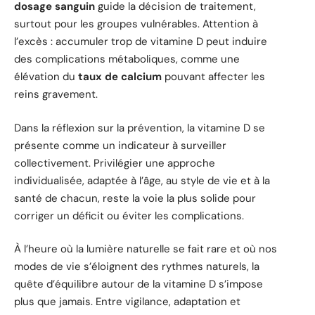
dosage sanguin
guide la décision de traitement,
surtout pour les groupes vulnérables. Attention à
l’excès : accumuler trop de vitamine D peut induire
des complications métaboliques, comme une
élévation du
taux de calcium
pouvant affecter les
reins gravement.
Dans la réflexion sur la prévention, la vitamine D se
présente comme un indicateur à surveiller
collectivement. Privilégier une approche
individualisée, adaptée à l’âge, au style de vie et à la
santé de chacun, reste la voie la plus solide pour
corriger un déficit ou éviter les complications.
À l’heure où la lumière naturelle se fait rare et où nos
modes de vie s’éloignent des rythmes naturels, la
quête d’équilibre autour de la vitamine D s’impose
plus que jamais. Entre vigilance, adaptation et