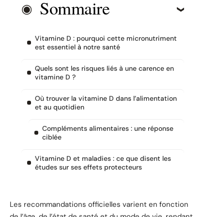
Sommaire
Vitamine D : pourquoi cette micronutriment
est essentiel à notre santé
Quels sont les risques liés à une carence en
vitamine D ?
Où trouver la vitamine D dans l’alimentation
et au quotidien
Compléments alimentaires : une réponse
ciblée
Vitamine D et maladies : ce que disent les
études sur ses effets protecteurs
Les recommandations officielles varient en fonction
de l’âge, de l’état de santé et du mode de vie, rendant