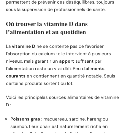
permettent de prévenir ces déséquilibres, toujours
sous la supervision de professionnels de santé.
Où trouver la vitamine D dans
l’alimentation et au quotidien
La
vitamine D
ne se contente pas de favoriser
l’absorption du calcium : elle intervient à plusieurs
niveaux, mais garantir un
apport
suffisant par
l’alimentation reste un vrai défi. Peu d’
aliments
courants
en contiennent en quantité notable. Seuls
certains produits sortent du lot.
Voici les principales sources alimentaires de vitamine
D :
Poissons gras
: maquereau, sardine, hareng ou
saumon. Leur chair est naturellement riche en