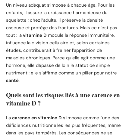
Un niveau adéquat s’impose à chaque âge. Pour les
enfants, il assure la croissance harmonieuse du
squelette ; chez l’adulte, il préserve la densité
osseuse et protège des fractures. Mais ce n’est pas
tout : la
vitamine D
module la réponse immunitaire,
influence la division cellulaire et, selon certaines
études, contribuerait à freiner l’apparition de
maladies chroniques. Parce qu’elle agit comme une
hormone, elle dépasse de loin le statut de simple
nutriment : elle s’affirme comme un pilier pour notre
santé
.
Quels sont les risques liés à une carence en
vitamine D ?
La
carence en vitamine D
s’impose comme l’une des
déficiences nutritionnelles les plus fréquentes, même
dans les pays tempérés. Les conséquences ne se