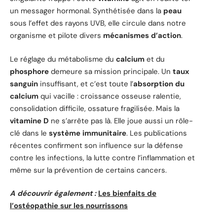
un messager hormonal. Synthétisée dans la
peau
sous l’effet des rayons UVB, elle circule dans notre
organisme et pilote divers
mécanismes d’action
.
Le réglage du métabolisme du
calcium
et du
phosphore
demeure sa mission principale. Un
taux
sanguin
insuffisant, et c’est toute l’
absorption du
calcium
qui vacille : croissance osseuse ralentie,
consolidation difficile, ossature fragilisée. Mais la
vitamine D
ne s’arrête pas là. Elle joue aussi un rôle-
clé dans le
système immunitaire
. Les publications
récentes confirment son influence sur la défense
contre les infections, la lutte contre l’inflammation et
même sur la prévention de certains cancers.
A découvrir également :
Les bienfaits de
l’ostéopathie sur les nourrissons