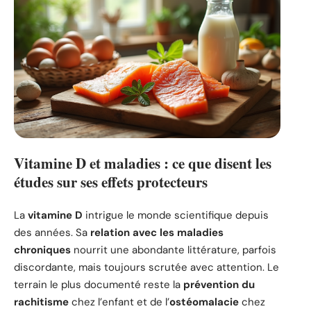
Vitamine D et maladies : ce que disent les
études sur ses effets protecteurs
La
vitamine D
intrigue le monde scientifique depuis
des années. Sa
relation avec les maladies
chroniques
nourrit une abondante littérature, parfois
discordante, mais toujours scrutée avec attention. Le
terrain le plus documenté reste la
prévention du
rachitisme
chez l’enfant et de l’
ostéomalacie
chez