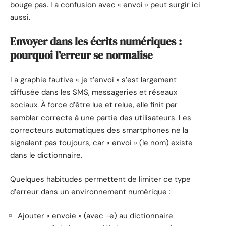
bouge pas. La confusion avec « envoi » peut surgir ici
aussi.
Envoyer dans les écrits numériques :
pourquoi l’erreur se normalise
La graphie fautive « je t’envoi » s’est largement
diffusée dans les SMS, messageries et réseaux
sociaux. À force d’être lue et relue, elle finit par
sembler correcte à une partie des utilisateurs. Les
correcteurs automatiques des smartphones ne la
signalent pas toujours, car « envoi » (le nom) existe
dans le dictionnaire.
Quelques habitudes permettent de limiter ce type
d’erreur dans un environnement numérique :
Ajouter « envoie » (avec -e) au dictionnaire