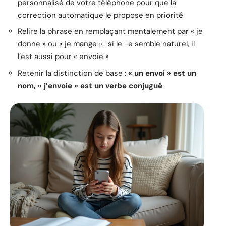
personnalisé de votre téléphone pour que la
correction automatique le propose en priorité
Relire la phrase en remplaçant mentalement par « je
donne » ou « je mange » : si le -e semble naturel, il
l’est aussi pour « envoie »
Retenir la distinction de base :
« un envoi » est un
nom, « j’envoie » est un verbe conjugué