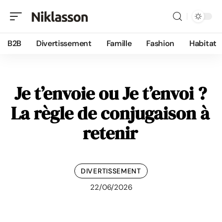
B2B
Divertissement
Famille
Fashion
Habitat
Je t’envoie ou Je t’envoi ?
La règle de conjugaison à
retenir
DIVERTISSEMENT
22/06/2026