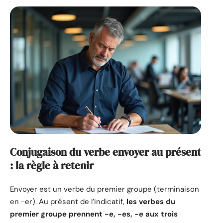
Conjugaison du verbe envoyer au présent
: la règle à retenir
Envoyer est un verbe du premier groupe (terminaison
en -er). Au présent de l’indicatif,
les verbes du
premier groupe prennent -e, -es, -e aux trois