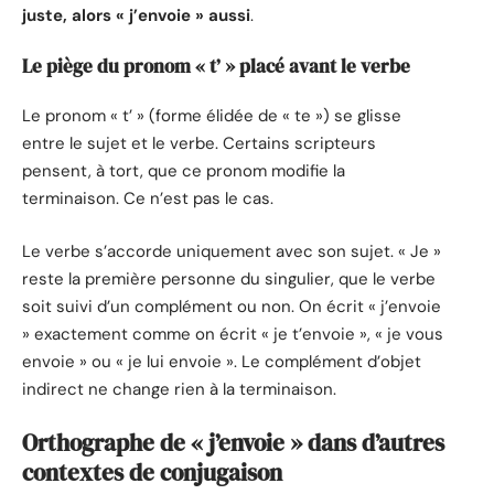
juste, alors « j’envoie » aussi
.
Le piège du pronom « t’ » placé avant le verbe
Le pronom « t’ » (forme élidée de « te ») se glisse
entre le sujet et le verbe. Certains scripteurs
pensent, à tort, que ce pronom modifie la
terminaison. Ce n’est pas le cas.
Le verbe s’accorde uniquement avec son sujet. « Je »
reste la première personne du singulier, que le verbe
soit suivi d’un complément ou non. On écrit « j’envoie
» exactement comme on écrit « je t’envoie », « je vous
envoie » ou « je lui envoie ». Le complément d’objet
indirect ne change rien à la terminaison.
Orthographe de « j’envoie » dans d’autres
contextes de conjugaison