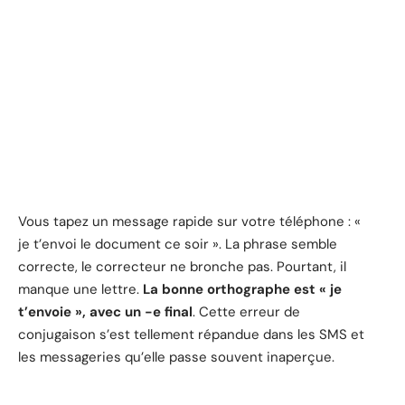
Vous tapez un message rapide sur votre téléphone : «
je t’envoi le document ce soir ». La phrase semble
correcte, le correcteur ne bronche pas. Pourtant, il
manque une lettre.
La bonne orthographe est « je
t’envoie », avec un -e final
. Cette erreur de
conjugaison s’est tellement répandue dans les SMS et
les messageries qu’elle passe souvent inaperçue.