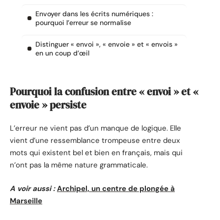
Envoyer dans les écrits numériques :
pourquoi l’erreur se normalise
Distinguer « envoi », « envoie » et « envois »
en un coup d’œil
Pourquoi la confusion entre « envoi » et «
envoie » persiste
L’erreur ne vient pas d’un manque de logique. Elle
vient d’une ressemblance trompeuse entre deux
mots qui existent bel et bien en français, mais qui
n’ont pas la même nature grammaticale.
A voir aussi :
Archipel, un centre de plongée à
Marseille