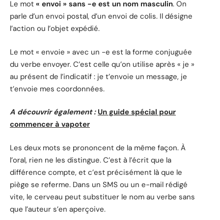
Le mot
« envoi » sans -e est un nom masculin
. On
parle d’un envoi postal, d’un envoi de colis. Il désigne
l’action ou l’objet expédié.
Le mot « envoie » avec un -e est la forme conjuguée
du verbe envoyer. C’est celle qu’on utilise après « je »
au présent de l’indicatif : je t’envoie un message, je
t’envoie mes coordonnées.
A découvrir également :
Un guide spécial pour
commencer à vapoter
Les deux mots se prononcent de la même façon. À
l’oral, rien ne les distingue. C’est à l’écrit que la
différence compte, et c’est précisément là que le
piège se referme. Dans un SMS ou un e-mail rédigé
vite, le cerveau peut substituer le nom au verbe sans
que l’auteur s’en aperçoive.