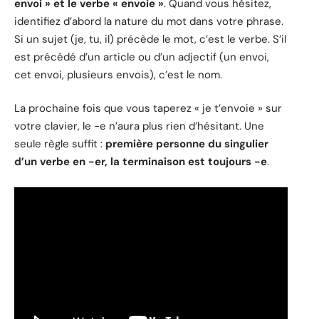
envoi » et le verbe « envoie »
. Quand vous hésitez,
identifiez d’abord la nature du mot dans votre phrase.
Si un sujet (je, tu, il) précède le mot, c’est le verbe. S’il
est précédé d’un article ou d’un adjectif (un envoi,
cet envoi, plusieurs envois), c’est le nom.
La prochaine fois que vous taperez « je t’envoie » sur
votre clavier, le -e n’aura plus rien d’hésitant. Une
seule règle suffit :
première personne du singulier
d’un verbe en -er, la terminaison est toujours -e
.