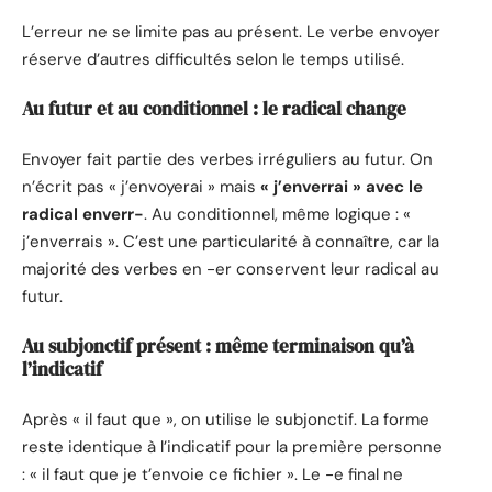
L’erreur ne se limite pas au présent. Le verbe envoyer
réserve d’autres difficultés selon le temps utilisé.
Au futur et au conditionnel : le radical change
Envoyer fait partie des verbes irréguliers au futur. On
n’écrit pas « j’envoyerai » mais
« j’enverrai » avec le
radical enverr-
. Au conditionnel, même logique : «
j’enverrais ». C’est une particularité à connaître, car la
majorité des verbes en -er conservent leur radical au
futur.
Au subjonctif présent : même terminaison qu’à
l’indicatif
Après « il faut que », on utilise le subjonctif. La forme
reste identique à l’indicatif pour la première personne
: « il faut que je t’envoie ce fichier ». Le -e final ne