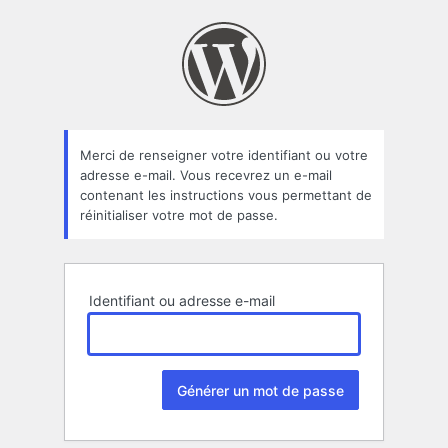
Mot
de
passe
oublié
Merci de renseigner votre identifiant ou votre
adresse e-mail. Vous recevrez un e-mail
contenant les instructions vous permettant de
réinitialiser votre mot de passe.
Identifiant ou adresse e-mail