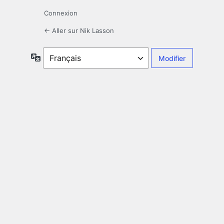
Connexion
← Aller sur Nik Lasson
Langue